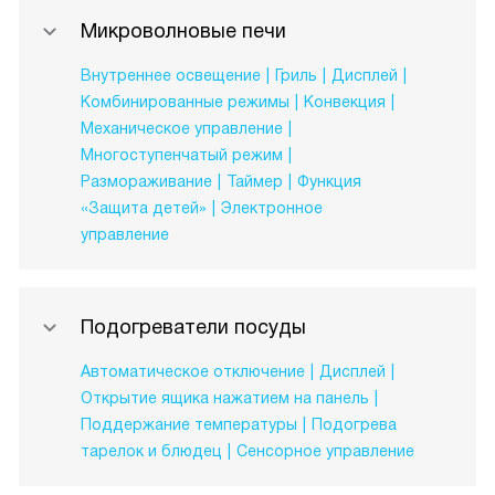
Микроволновые печи
Внутреннее освещение
Гриль
Дисплей
Комбинированные режимы
Конвекция
Механическое управление
Многоступенчатый режим
Размораживание
Таймер
Функция
«Защита детей»
Электронное
управление
Подогреватели посуды
Автоматическое отключение
Дисплей
Открытие ящика нажатием на панель
Поддержание температуры
Подогрева
тарелок и блюдец
Сенсорное управление