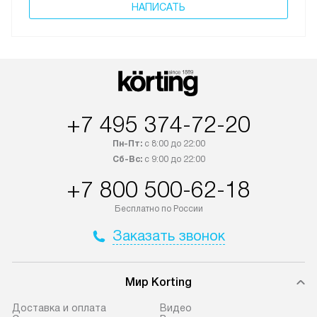
НАПИСАТЬ
+7 495 374-72-20
Пн-Пт:
с 8:00 до 22:00
Сб-Вс:
с 9:00 до 22:00
+7 800 500-62-18
Бесплатно по России
Заказать звонок
Мир Korting
Доставка и оплата
Видео