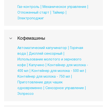
Газ-контроль
Механическое управление
Отложенный старт
Таймер
Электроподжиг
Кофемашины
Автоматический капучинатор
Горячая
вода
Дисплей сенсорный
Использование молотого и зернового
кофе
Капучино
Контейнер для молока -
400 мл
Контейнер для молока - 500 мл
Контейнер для молока - 750 мл
Приготовление двух чашек
одновременно
Сенсорное управление
Эспрессо