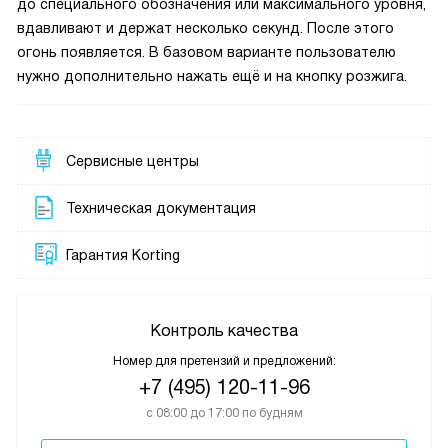
до специального обозначения или максимального уровня,
вдавливают и держат несколько секунд. После этого
огонь появляется. В базовом варианте пользователю
нужно дополнительно нажать ещё и на кнопку розжига.
Сервисные центры
Техническая документация
Гарантия Korting
Контроль качества
Номер для претензий и предложений:
+7 (495) 120-11-96
с 08:00 до 17:00 по будням