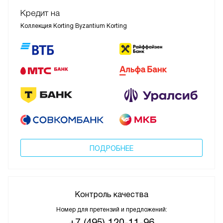
Кредит на
Коллекция Korting Byzantium Korting
ПОДРОБНЕЕ
Контроль качества
Номер для претензий и предложений:
+7 (495) 120-11-96