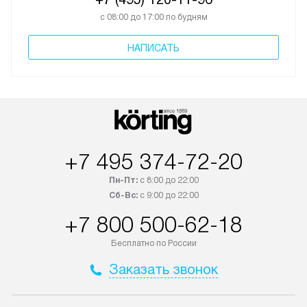
с 08:00 до 17:00 по будням
НАПИСАТЬ
+7 495 374-72-20
Пн-Пт:
с 8:00 до 22:00
Сб-Вс:
с 9:00 до 22:00
+7 800 500-62-18
Бесплатно по России
Заказать звонок