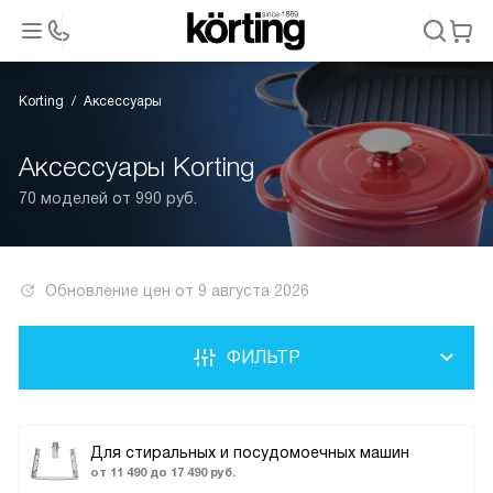
Korting
Аксессуары
Аксессуары Korting
70 моделей от 990 руб.
Обновление цен от
9 августа 2026
ФИЛЬТР
Для стиральных и посудомоечных машин
от 11 490 до 17 490 руб.