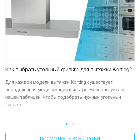
Как выбрать угольный фильтр для вытяжки Korting?
Для каждой модели вытяжки Korting существует
определенная модификация фильтра. Воспользуйтесь
нашей таблицей, чтобы подобрать нужный угольный
фильтр
ПОСМОТРЕТЬ ВСЕ СТАТЬИ