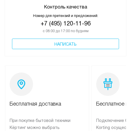
Контроль качества
Номер для претензий и предложений:
+7 (495) 120-11-96
с 08:00 до 17:00 по будням
НАПИСАТЬ
Бесплатная доставка
Бесплатное п
При покупке бытовой техники
Подключение бы
Кёртинг можно выбрать
Körting осущест