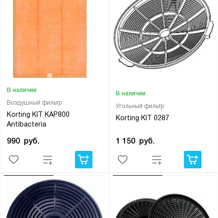
В наличии
В наличии
Воздушный фильтр
Угольный фильтр
Korting KIT KAP800
Korting KIT 0287
Antibacteria
1 150
руб.
990
руб.