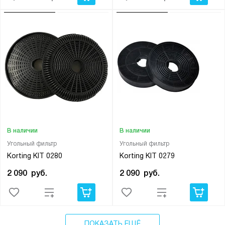
В наличии
В наличии
Угольный фильтр
Угольный фильтр
Korting KIT 0280
Korting KIT 0279
2 090
руб.
2 090
руб.
ПОКАЗАТЬ ЕЩЁ