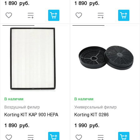
1 890
руб.
1 890
руб.
В наличии
В наличии
Воздушный фильтр
Универсальный фильтр
Korting KIT KAP 900 HEPA
Korting KIT 0286
1 890
руб.
1 990
руб.