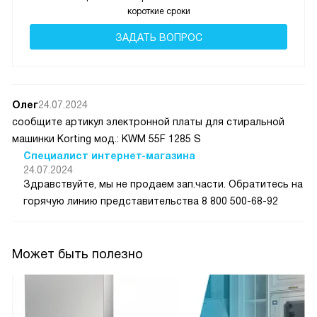
короткие сроки
ЗАДАТЬ ВОПРОС
Олег
24.07.2024
сообщите артикул электронной платы для стиральной
машинки Korting мод.: KWM 55F 1285 S
Специалист интернет-магазина
24.07.2024
Здравствуйте, мы не продаем зап.части. Обратитесь на
горячую линию представительства 8 800 500-68-92
Может быть полезно