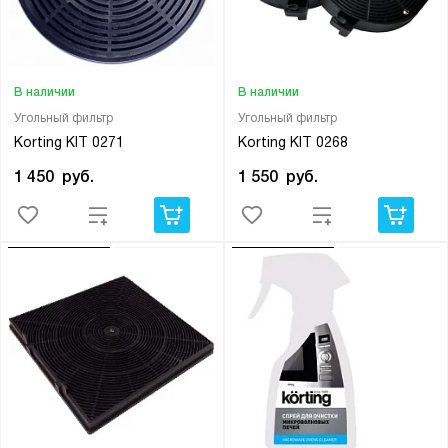
В наличии
В наличии
Угольный фильтр
Угольный фильтр
Korting KIT 0271
Korting KIT 0268
1 450
руб.
1 550
руб.