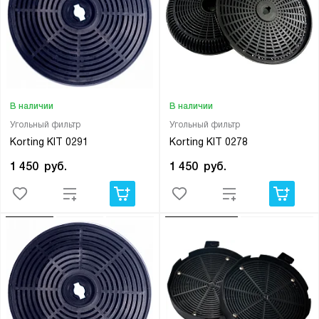
В наличии
В наличии
Угольный фильтр
Угольный фильтр
Korting KIT 0291
Korting KIT 0278
1 450
руб.
1 450
руб.