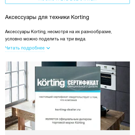
Аксессуары для техники Korting
Аксессуары Korting, несмотря на их разнообразие,
условно можно поделить на три вида.
Читать подробнее