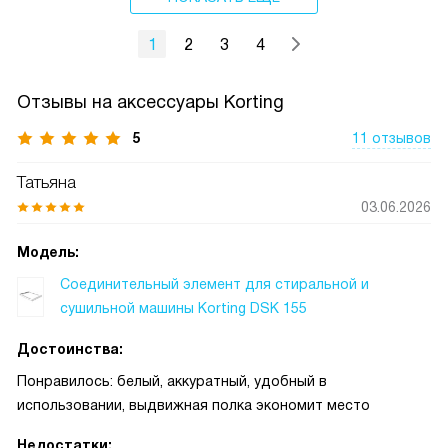
1
2
3
4
Отзывы на аксессуары Korting
5
11 отзывов
Татьяна
03.06.2026
Модель:
Соединительный элемент для стиральной и
сушильной машины Korting DSK 155
Достоинства:
Понравилось: белый, аккуратный, удобный в
использовании, выдвижная полка экономит место
Недостатки: