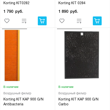
Korting KIT0282
Korting KIT 0284
1 790
руб.
1 890
руб.
В наличии
В наличии
Воздушный фильтр
Воздушный фильтр
Korting KIT KAP 900 G/N
Korting KIT KAP 900 G/N
Antibacteria
Carbo