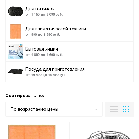
Для вытяжек
от 1 150 до 3 090 руб.
Для климатической техники
от 990 до 1 890 руб.
Бытовая химия
от 1 690 до 1 690 руб.
Посуда для приготовления
от 10 490 до 19 490 руб.
Сортировать по:
По возрастанию цены