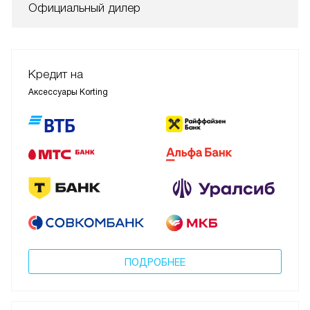
Официальный дилер
Кредит на
Аксессуары Korting
ПОДРОБНЕЕ