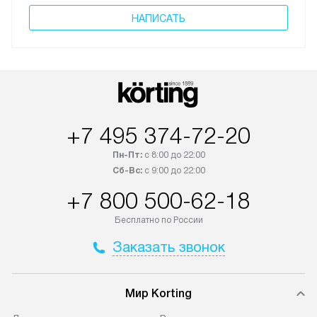
НАПИСАТЬ
+7 495 374-72-20
Пн-Пт:
с 8:00 до 22:00
Сб-Вс:
с 9:00 до 22:00
+7 800 500-62-18
Бесплатно по России
Заказать звонок
Мир Korting