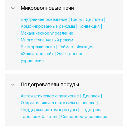
Микроволновые печи
Внутреннее освещение
Гриль
Дисплей
Комбинированные режимы
Конвекция
Механическое управление
Многоступенчатый режим
Размораживание
Таймер
Функция
«Защита детей»
Электронное
управление
Подогреватели посуды
Автоматическое отключение
Дисплей
Открытие ящика нажатием на панель
Поддержание температуры
Подогрева
тарелок и блюдец
Сенсорное управление