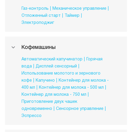
Газ-контроль
Механическое управление
Отложенный старт
Таймер
Электроподжиг
Кофемашины
Автоматический капучинатор
Горячая
вода
Дисплей сенсорный
Использование молотого и зернового
кофе
Капучино
Контейнер для молока -
400 мл
Контейнер для молока - 500 мл
Контейнер для молока - 750 мл
Приготовление двух чашек
одновременно
Сенсорное управление
Эспрессо