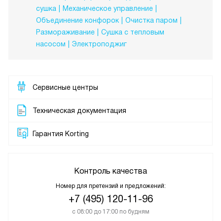
сушка
Механическое управление
Объединение конфорок
Очистка паром
Размораживание
Сушка с тепловым
насосом
Электроподжиг
Сервисные центры
Техническая документация
Гарантия Korting
Контроль качества
Номер для претензий и предложений:
+7 (495) 120-11-96
с 08:00 до 17:00 по будням