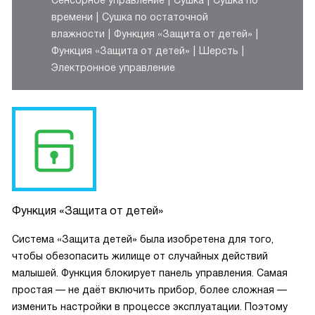
Сенсорное управление
Сушка
Сушка по
времени
Сушка по остаточной
влажности
Функция «Защита от детей»
Функция «Защита от детей»
Шерсть
Электронное управление
Функция «Защита от детей»
Система «Защита детей» была изобретена для того,
чтобы обезопасить жилище от случайных действий
малышей. Функция блокирует панель управления. Самая
простая — не даёт включить прибор, более сложная —
изменить настройки в процессе эксплуатации. Поэтому