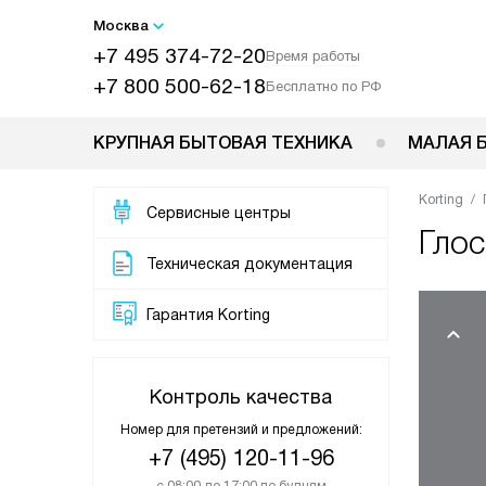
Москва
+7 495 374-72-20
Время работы
+7 800 500-62-18
Бесплатно по РФ
КРУПНАЯ БЫТОВАЯ ТЕХНИКА
МАЛАЯ 
Korting
Сервисные центры
Гло
Техническая документация
Гарантия Korting
Контроль качества
Номер для претензий и предложений:
+7 (495) 120-11-96