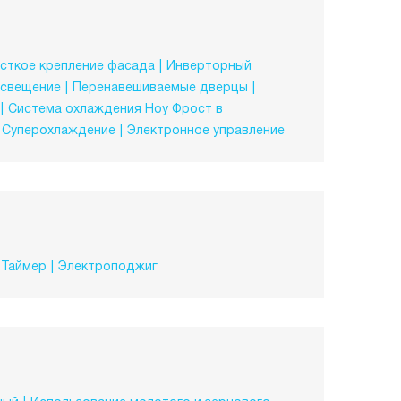
сткое крепление фасада
Инверторный
свещение
Перенавешиваемые дверцы
Система охлаждения Ноу Фрост в
Суперохлаждение
Электронное управление
Таймер
Электроподжиг