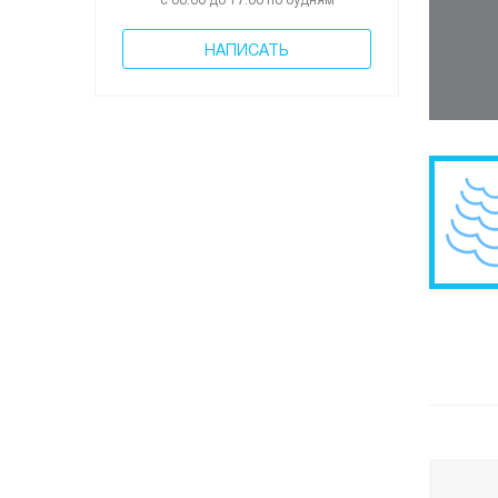
с 08:00 до 17:00 по будням
НАПИСАТЬ