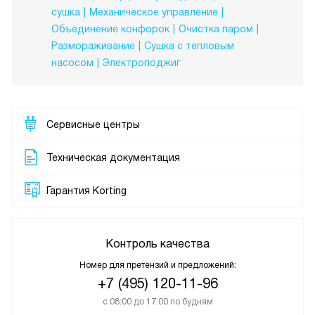
сушка
Механическое управление
Объединение конфорок
Очистка паром
Размораживание
Сушка с тепловым
насосом
Электроподжиг
Сервисные центры
Техническая документация
Гарантия Korting
Контроль качества
Номер для претензий и предложений:
+7 (495) 120-11-96
с 08:00 до 17:00 по будням