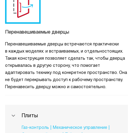
Перенавешиваемые дверцы
Перенавешиваемые дверцы встречаются практически
в каждых моделях: и встраиваемых, и отдельностоящих.
Такая конструкция позволяет сделать так, чтобы дверца
открывалась в другую сторону, что помогает
адаптировать технику под конкретное пространство. Она
не будет перекрывать доступ к рабочему пространству.
Перенавесить дверцу можно и самостоятельно.
Плиты
Газ-контроль
Механическое управление