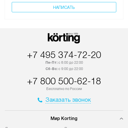
НАПИСАТЬ
+7 495 374-72-20
Пн-Пт:
с 8:00 до 22:00
Сб-Вс:
с 9:00 до 22:00
+7 800 500-62-18
Бесплатно по России
Заказать звонок
Мир Korting