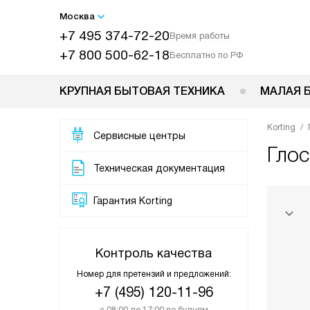
Москва
+7 495 374-72-20
Время работы
+7 800 500-62-18
Бесплатно по РФ
КРУПНАЯ БЫТОВАЯ ТЕХНИКА
МАЛАЯ 
Korting
Сервисные центры
Гло
Техническая документация
Гарантия Korting
Контроль качества
Номер для претензий и предложений:
+7 (495) 120-11-96