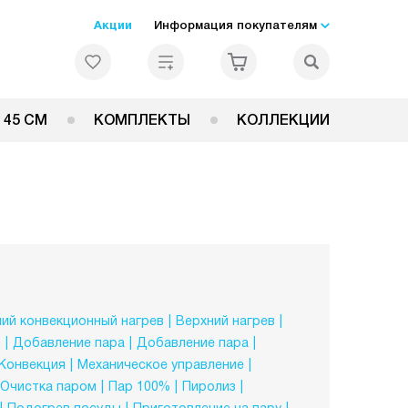
Акции
Информация покупателям
 45 СМ
КОМПЛЕКТЫ
КОЛЛЕКЦИИ
ий конвекционный нагрев
Верхний нагрев
й
Добавление пара
Добавление пара
Конвекция
Механическое управление
Очистка паром
Пар 100%
Пиролиз