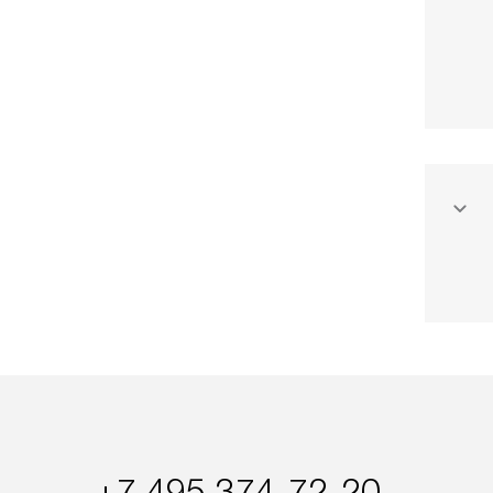
+7 495 374-72-20