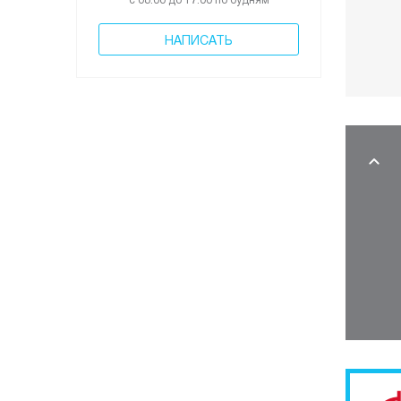
с 08:00 до 17:00 по будням
НАПИСАТЬ