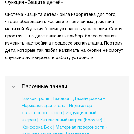
Функция «Защита детей»
Система «Защита детей» была изобретена для того,
чтобы обезопасить жилище от случайных действий
малышей. Функция блокирует панель управления. Самая
простая — не даёт включить прибор, более сложная —
изменить настройки в процессе эксплуатации. Поэтому
дети, которые так любят нажимать на кнопки, не смогут
случайно активировать работу устройств.
Варочные панели
Газ-контроль
Газовая
Дизайн рамки –
Нержавеющая сталь
Индикатор
остаточного тепла
Индукционный
нагрев
Интенсивный нагрев (booster)
Конфорка Вок
Материал поверхности -