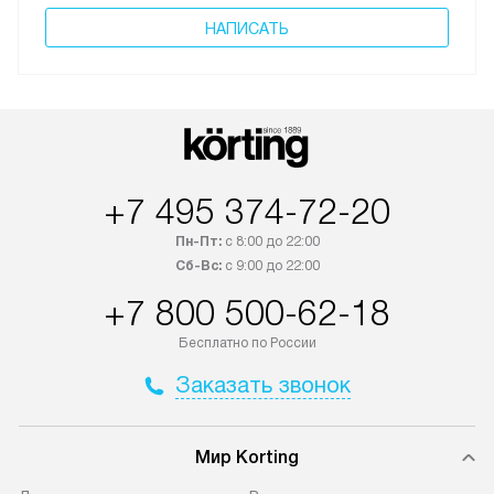
НАПИСАТЬ
+7 495 374-72-20
Пн-Пт:
с 8:00 до 22:00
Сб-Вс:
с 9:00 до 22:00
+7 800 500-62-18
Бесплатно по России
Заказать звонок
Мир Korting