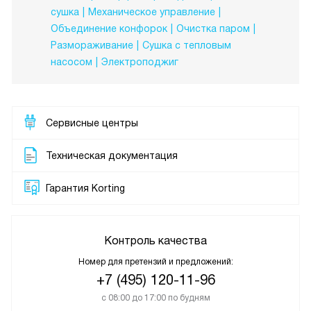
сушка
Механическое управление
Объединение конфорок
Очистка паром
Размораживание
Сушка с тепловым
насосом
Электроподжиг
Сервисные центры
Техническая документация
Гарантия Korting
Контроль качества
Номер для претензий и предложений:
+7 (495) 120-11-96
с 08:00 до 17:00 по будням