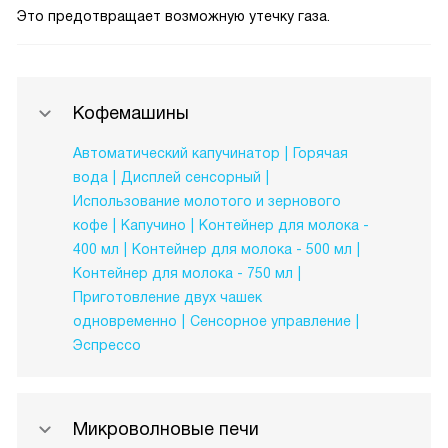
Это предотвращает возможную утечку газа.
Кофемашины
Автоматический капучинатор
Горячая
вода
Дисплей сенсорный
Использование молотого и зернового
кофе
Капучино
Контейнер для молока -
400 мл
Контейнер для молока - 500 мл
Контейнер для молока - 750 мл
Приготовление двух чашек
одновременно
Сенсорное управление
Эспрессо
Микроволновые печи