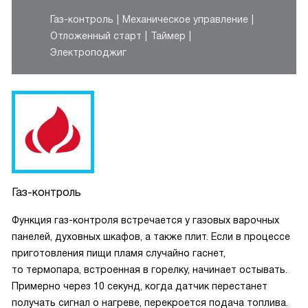
Газ-контроль
Механическое управление
Отложенный старт
Таймер
Электроподжиг
Газ-контроль
Функция газ-контроля встречается у газовых варочных
панелей, духовных шкафов, а также плит. Если в процессе
приготовления пищи пламя случайно гаснет,
то термопара, встроенная в горелку, начинает остывать.
Примерно через 10 секунд, когда датчик перестанет
получать сигнал о нагреве, перекроется подача топлива.