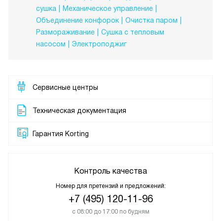
сушка
Механическое управление
Объединение конфорок
Очистка паром
Размораживание
Сушка с тепловым
насосом
Электроподжиг
Сервисные центры
Техническая документация
Гарантия Korting
Контроль качества
Номер для претензий и предложений:
+7 (495) 120-11-96
с 08:00 до 17:00 по будням