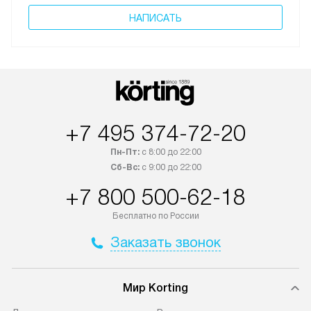
НАПИСАТЬ
+7 495 374-72-20
Пн-Пт:
с 8:00 до 22:00
Сб-Вс:
с 9:00 до 22:00
+7 800 500-62-18
Бесплатно по России
Заказать звонок
Мир Korting