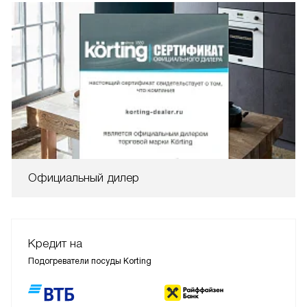
Официальный дилер
Кредит на
Подогреватели посуды Korting