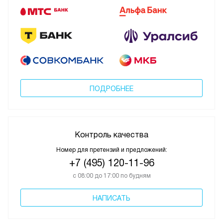
ПОДРОБНЕЕ
Контроль качества
Номер для претензий и предложений:
+7 (495) 120-11-96
с 08:00 до 17:00 по будням
НАПИСАТЬ