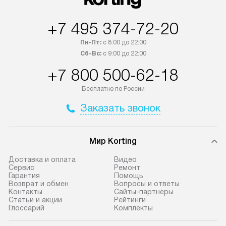
Возможна доставка товаров по
за дополнительн
России.
+7 495 374-72-20
Пн-Пт:
с 8:00 до 22:00
Сб-Вс:
с 9:00 до 22:00
+7 800 500-62-18
Бесплатно по России
Заказать звонок
Мир Korting
Доставка и оплата
Видео
Сервис
Ремонт
Гарантия
Помощь
Возврат и обмен
Вопросы и ответы
Контакты
Сайты-партнеры
Статьи и акции
Рейтинги
Глоссарий
Комплекты