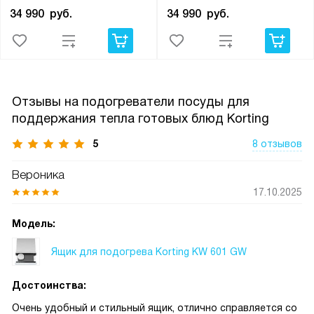
34 990
руб.
34 990
руб.
Отзывы на подогреватели посуды для
поддержания тепла готовых блюд Korting
5
8 отзывов
Вероника
17.10.2025
Модель:
Ящик для подогрева Korting KW 601 GW
Достоинства:
Очень удобный и стильный ящик, отлично справляется со