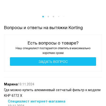
Вопросы и ответы на вытяжки Korting
Есть вопросы о товаре?
Наш специалист постарается ответить в максимально
короткие сроки
ЗАДАТЬ ВОПРОС
Марина
19.11.2024
Где можно купить алюминевый сетчатый фильтр к модели
КНР 6772 Х
Специалист интернет-магазина