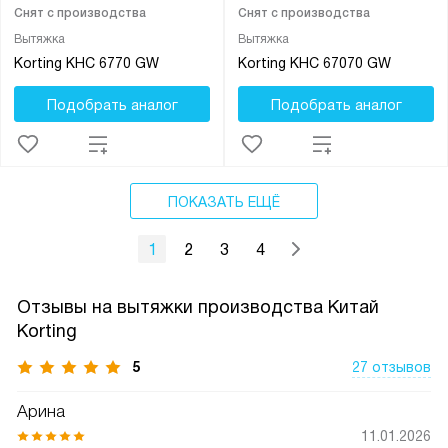
Снят с производства
Снят с производства
Вытяжка
Вытяжка
Korting KHC 6770 GW
Korting KHC 67070 GW
Подобрать аналог
Подобрать аналог
ПОКАЗАТЬ ЕЩЁ
1
2
3
4
Отзывы на вытяжки производства Китай
Korting
5
27 отзывов
Арина
11.01.2026