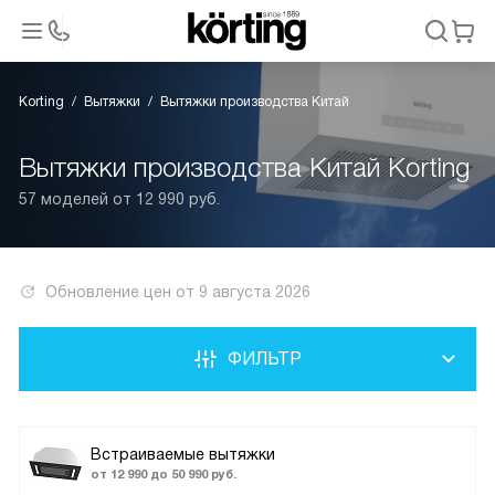
Korting
Вытяжки
Вытяжки производства Китай
Вытяжки производства Китай Korting
57 моделей от 12 990 руб.
Обновление цен от
9 августа 2026
ФИЛЬТР
Встраиваемые вытяжки
от 12 990 до 50 990 руб.