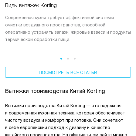
Виды вытяжек Korting
Современная кухня требует эффективной системы
очистки воздушного пространства, способной
оперативно устранять запахи, жировые взвеси и продукты
термической обработки пищи.
ПОСМОТРЕТЬ ВСЕ СТАТЬИ
Вытяжки производства Китай Korting
Вытяжки производства Китай Korting — это надежная
и современная кухонная техника, которая обеспечивает
чистоту воздуха и комфорт при готовке. Они сочетают
в себе европейский подход к дизайну и качество
китайского производства. На официальном сайте можно