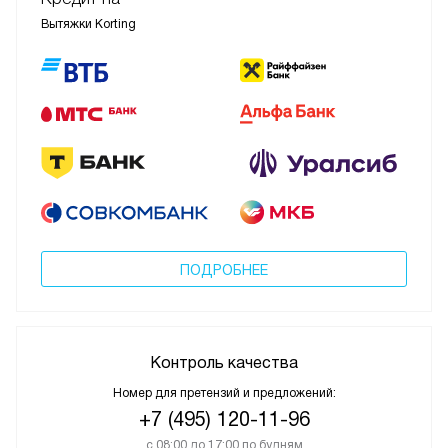
Вытяжки Korting
ПОДРОБНЕЕ
Контроль качества
Номер для претензий и предложений:
+7 (495) 120-11-96
с 08:00 до 17:00 по будням