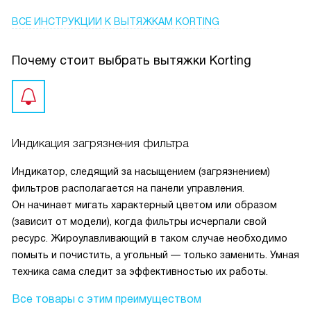
ВСЕ ИНСТРУКЦИИ
К ВЫТЯЖКАМ KORTING
Почему стоит выбрать вытяжки Korting
Индикация загрязнения фильтра
Индикатор, следящий за насыщением (загрязнением)
фильтров располагается на панели управления.
Он начинает мигать характерный цветом или образом
(зависит от модели), когда фильтры исчерпали свой
ресурс. Жироулавливающий в таком случае необходимо
помыть и почистить, а угольный — только заменить. Умная
техника сама следит за эффективностью их работы.
Все товары с этим преимуществом