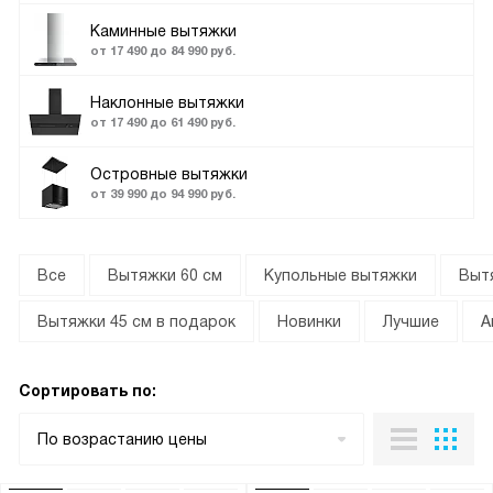
Каминные вытяжки
от 17 490 до 84 990 руб.
Наклонные вытяжки
от 17 490 до 61 490 руб.
Островные вытяжки
от 39 990 до 94 990 руб.
Все
Вытяжки 60 см
Купольные вытяжки
Выт
Вытяжки 45 см в подарок
Новинки
Лучшие
А
Сортировать по:
По возрастанию цены