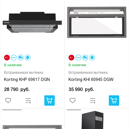
В наличии
В наличии
Встраиваемая вытяжка
Встраиваемая вытяжка
Korting KHP 69617 DGN
Korting KHI 60945 DGW
28 790
руб.
35 990
руб.