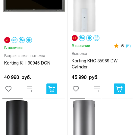
5
(6)
В наличии
В наличии
Вытяжка
Встраиваемая вытяжка
Korting KHC 35969 DW
Korting KHI 90945 DGN
Cylinder
40 990
руб.
45 990
руб.