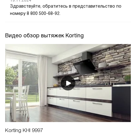
19.11.2024
Здравствуйте, обратитесь в представительство по
номеру 8 800 500-68-92.
Видео обзор вытяжек Korting
Korting KHI 9997