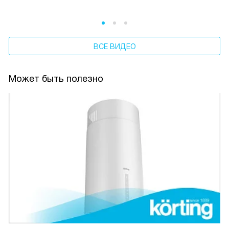
ВСЕ ВИДЕО
Может быть полезно