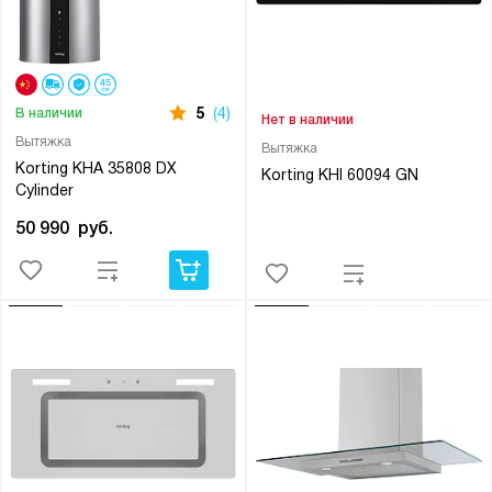
5
(4)
В наличии
Нет в наличии
Вытяжка
Вытяжка
Korting KHA 35808 DX
Korting KHI 60094 GN
Cylinder
50 990
руб.