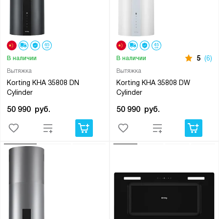
5
(6)
В наличии
В наличии
Вытяжка
Вытяжка
Korting KHA 35808 DN
Korting KHA 35808 DW
Cylinder
Cylinder
50 990
руб.
50 990
руб.