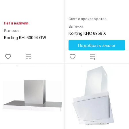
Снят с производства
Нет в наличии
Вытяжка
Вытяжка
Korting KHC 6956 X
Korting KHI 60094 GW
Подобрать аналог