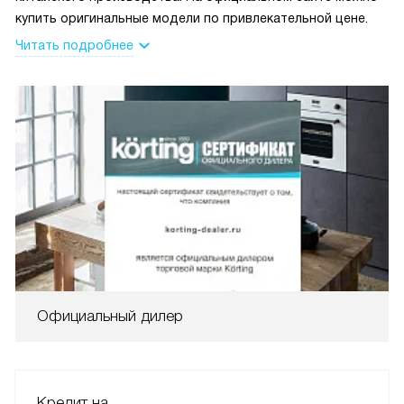
купить оригинальные модели по привлекательной цене.
Читать подробнее
Официальный дилер
Кредит на