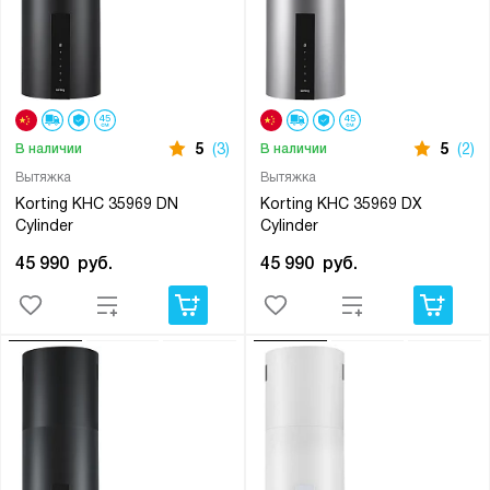
5
(3)
5
(2)
В наличии
В наличии
Вытяжка
Вытяжка
Korting KHC 35969 DN
Korting KHC 35969 DX
Cylinder
Cylinder
45 990
руб.
45 990
руб.