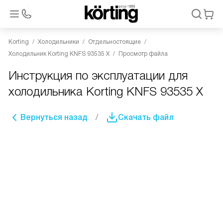
Korting
Холодильники
Отдельностоящие
Холодильник Korting KNFS 93535 X
Просмотр файла
Инструкция по эксплуатации для
холодильника Korting KNFS 93535 X
Вернуться назад
Скачать файл