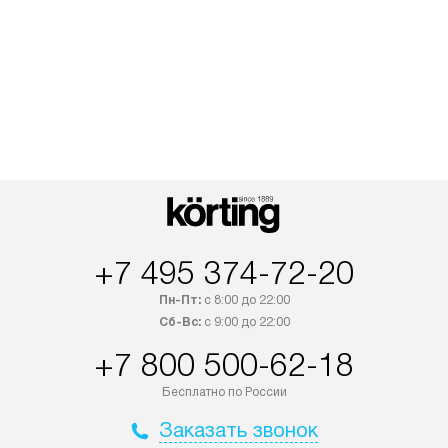
+7 495 374-72-20
Пн-Пт:
с 8:00 до 22:00
Сб-Вс:
с 9:00 до 22:00
+7 800 500-62-18
Бесплатно по России
Заказать звонок