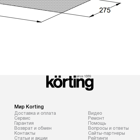
Мир Korting
Доставка и оплата
Видео
Сервис
Ремонт
Гарантия
Помощь
Возврат и обмен
Вопросы и ответы
Контакты
Сайты-партнеры
Статьи и акции
Рейтинги