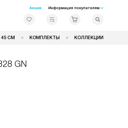
Акции
Информация покупателям
 45 СМ
КОМПЛЕКТЫ
КОЛЛЕКЦИИ
6828 GN