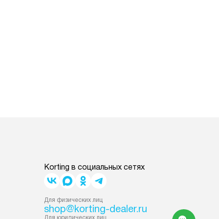
Korting в социальных сетях
Для физических лиц
shop@korting-dealer.ru
Для юридических лиц