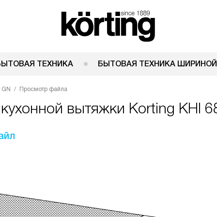
БЫТОВАЯ ТЕХНИКА
БЫТОВАЯ ТЕХНИКА ШИРИНОЙ
8 GN
Просмотр файла
кухонной вытяжки Korting KHI 
айл