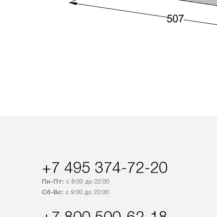
+7 495 374-72-20
Пн-Пт:
с 8:00 до 22:00
Сб-Вс:
с 9:00 до 22:00