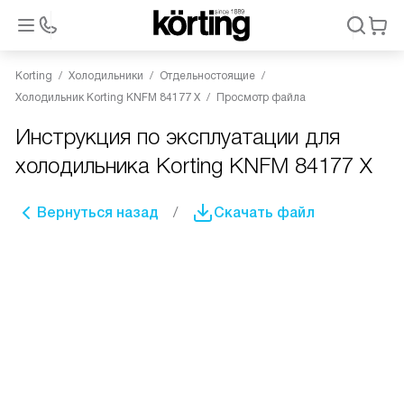
Korting
Холодильники
Отдельностоящие
Холодильник Korting KNFM 84177 X
Просмотр файла
Инструкция по эксплуатации для
холодильника Korting KNFM 84177 X
Вернуться назад
Скачать файл