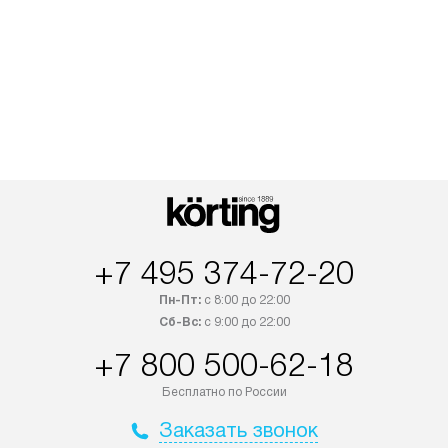
+7 495 374-72-20
Пн-Пт:
с 8:00 до 22:00
Сб-Вс:
с 9:00 до 22:00
+7 800 500-62-18
Бесплатно по России
Заказать звонок