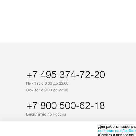
+7 495 374-72-20
Пн-Пт:
с 8:00 до 22:00
Сб-Вс:
с 9:00 до 22:00
+7 800 500-62-18
Бесплатно по России
Заказать звонок
Для работы нашего с
согласие на обработ
(Cookie) и присоединя