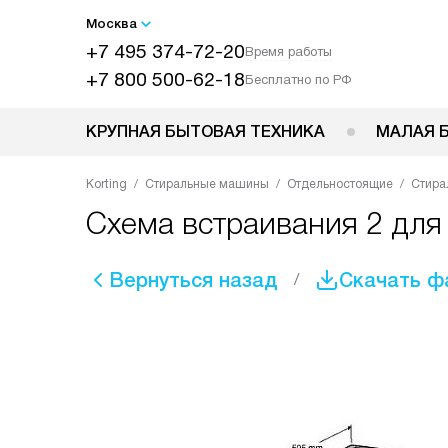
Москва
+7 495 374-72-20
Время работы
+7 800 500-62-18
Бесплатно по РФ
КРУПНАЯ БЫТОВАЯ ТЕХНИКА
МАЛАЯ 
Korting
Стиральные машины
Отдельностоящие
Стира
Схема встраивания 2 для
Вернуться назад
Скачать ф