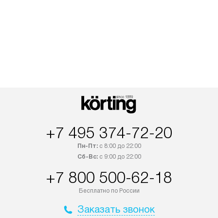
+7 495 374-72-20
Пн-Пт:
с 8:00 до 22:00
Сб-Вс:
с 9:00 до 22:00
+7 800 500-62-18
Бесплатно по России
Заказать звонок