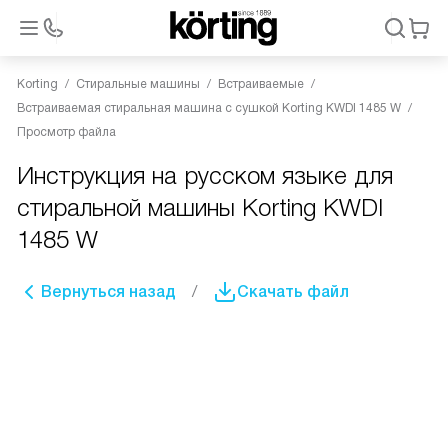
Korting
Стиральные машины
Встраиваемые
Встраиваемая стиральная машина с сушкой Korting KWDI 1485 W
Просмотр файла
Инструкция на русском языке для
стиральной машины Korting KWDI
1485 W
Вернуться назад
Скачать файл