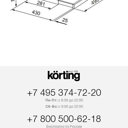
+7 495 374-72-20
Пн-Пт:
с 8:00 до 22:00
Сб-Вс:
с 9:00 до 22:00
+7 800 500-62-18
Бесплатно по России