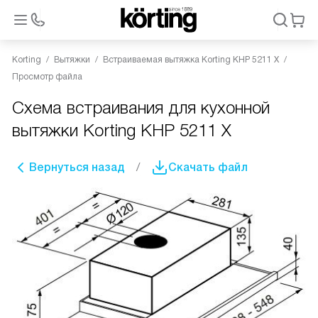
Korting
Вытяжки
Встраиваемая вытяжка Korting KHP 5211 X
Просмотр файла
Схема встраивания для кухонной
вытяжки Korting KHP 5211 X
Вернуться назад
Скачать файл