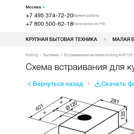
Москва
+7 495 374-72-20
Время работы
+7 800 500-62-18
Бесплатно по РФ
КРУПНАЯ БЫТОВАЯ ТЕХНИКА
МАЛАЯ 
Korting
Вытяжки
Встраиваемая вытяжка Korting KHP 521
Схема встраивания для к
Вернуться назад
Скачать ф