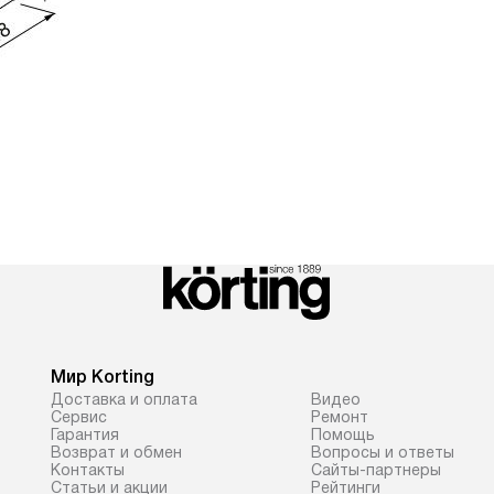
Мир Korting
Доставка и оплата
Видео
Сервис
Ремонт
Гарантия
Помощь
Возврат и обмен
Вопросы и ответы
Контакты
Сайты-партнеры
Статьи и акции
Рейтинги