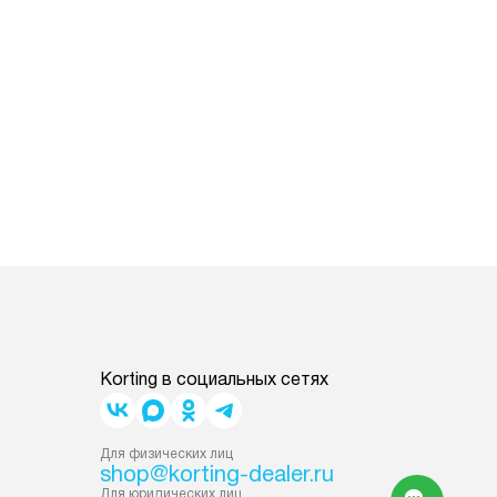
Korting в социальных сетях
Для физических лиц
shop@korting-dealer.ru
Для юридических лиц