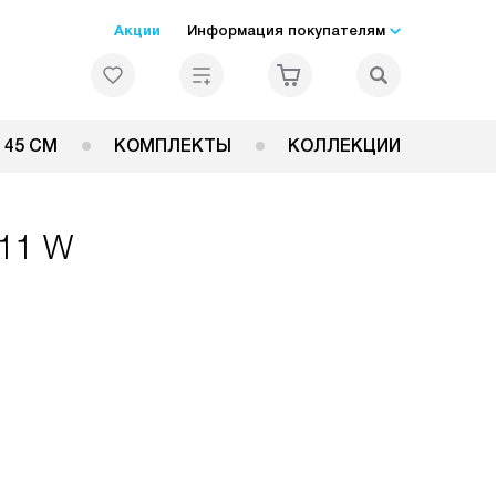
Акции
Информация покупателям
 45 СМ
КОМПЛЕКТЫ
КОЛЛЕКЦИИ
211 W