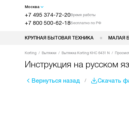
Москва
+7 495 374-72-20
Время работы
+7 800 500-62-18
Бесплатно по РФ
КРУПНАЯ БЫТОВАЯ ТЕХНИКА
МАЛАЯ 
Korting
Вытяжки
Вытяжка Korting KHC 6431 N
Просмо
Инструкция на русском я
Вернуться назад
Скачать ф