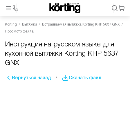
Korting
Вытяжки
Встраиваемая вытяжка Korting KHP 5637 GNX
Просмотр файла
Инструкция на русском языке для
кухонной вытяжки Korting KHP 5637
GNX
Вернуться назад
Скачать файл