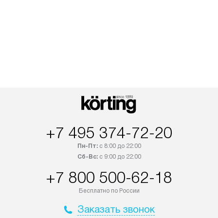
+7 495 374-72-20
Пн-Пт:
с 8:00 до 22:00
Сб-Вс:
с 9:00 до 22:00
+7 800 500-62-18
Бесплатно по России
Заказать звонок