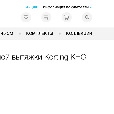
Акции
Информация покупателям
 45 СМ
КОМПЛЕКТЫ
КОЛЛЕКЦИИ
ной вытяжки Korting KHC