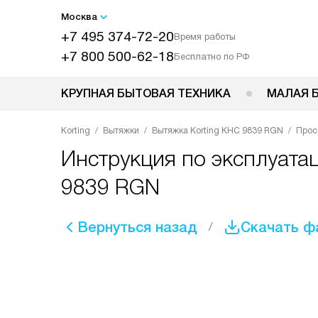
Москва
+7 495 374-72-20
Время работы
+7 800 500-62-18
Бесплатно по РФ
КРУПНАЯ БЫТОВАЯ ТЕХНИКА
МАЛАЯ 
Korting
Вытяжки
Вытяжка Korting KHC 9839 RGN
Прос
Инструкция по эксплуата
9839 RGN
Вернуться назад
Скачать ф