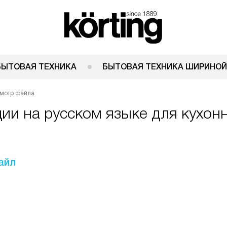
БЫТОВАЯ ТЕХНИКА
БЫТОВАЯ ТЕХНИКА ШИРИНОЙ
мотр файла
ции на русском языке для кухон
айл