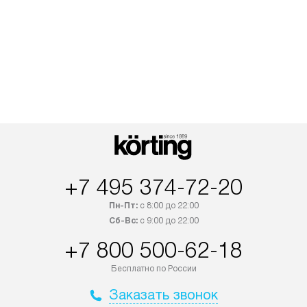
+7 495 374-72-20
Пн-Пт:
с 8:00 до 22:00
Сб-Вс:
с 9:00 до 22:00
+7 800 500-62-18
Бесплатно по России
Заказать звонок