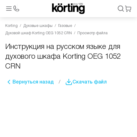
Korting
Духовые шкафы
Газовые
Духовой шкаф Korting OEG 1052 CRN
Просмотр файла
Инструкция на русском языке для
духового шкафа Korting OEG 1052
CRN
Вернуться назад
Скачать файл