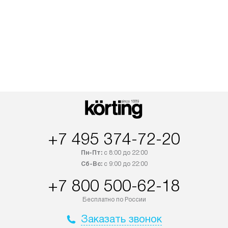
+7 495 374-72-20
Пн-Пт:
с 8:00 до 22:00
Сб-Вс:
с 9:00 до 22:00
+7 800 500-62-18
Бесплатно по России
Заказать звонок