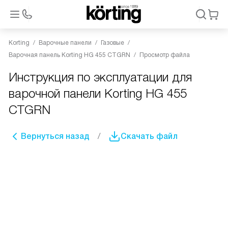
Korting
Варочные панели
Газовые
Варочная панель Korting HG 455 CTGRN
Просмотр файла
Инструкция по эксплуатации для
варочной панели Korting HG 455
CTGRN
Вернуться назад
Скачать файл