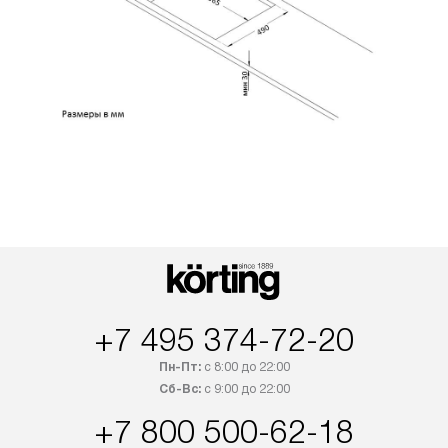
+7 495 374-72-20
Пн-Пт:
с 8:00 до 22:00
Сб-Вс:
с 9:00 до 22:00
+7 800 500-62-18