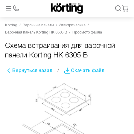
Korting
Варочные панели
Электрические
Варочная панель Korting HK 6305 B
Просмотр файла
Схема встраивания для варочной
панели Korting HK 6305 B
Вернуться назад
Скачать файл