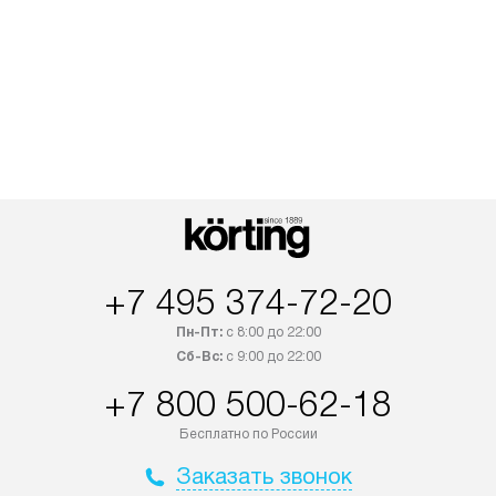
+7 495 374-72-20
Пн-Пт:
с 8:00 до 22:00
Сб-Вс:
с 9:00 до 22:00
+7 800 500-62-18
Бесплатно по России
Заказать звонок