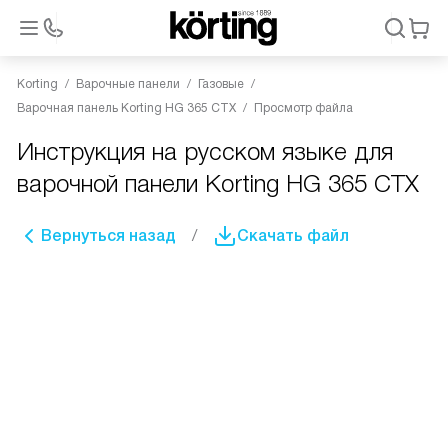
Korting
Варочные панели
Газовые
Варочная панель Korting HG 365 CTX
Просмотр файла
Инструкция на русском языке для
варочной панели Korting HG 365 CTX
Вернуться назад
Скачать файл