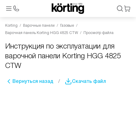
Korting
Варочные панели
Газовые
Варочная панель Korting HGG 4825 CTW
Просмотр файла
Инструкция по эксплуатации для
варочной панели Korting HGG 4825
CTW
Вернуться назад
Скачать файл