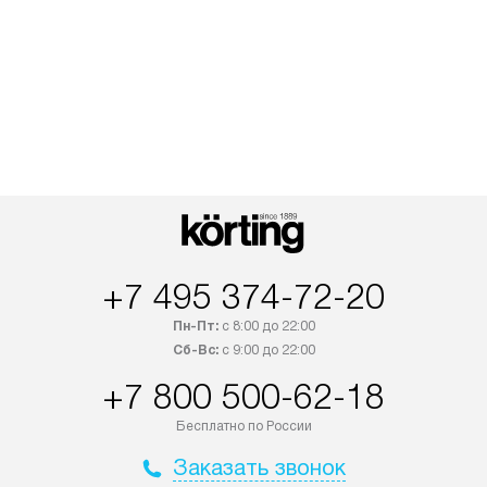
+7 495 374-72-20
Пн-Пт:
с 8:00 до 22:00
Сб-Вс:
с 9:00 до 22:00
+7 800 500-62-18
Бесплатно по России
Заказать звонок