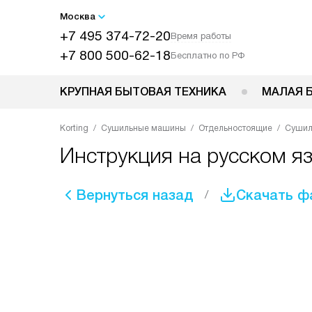
Москва
+7 495 374-72-20
Время работы
+7 800 500-62-18
Бесплатно по РФ
КРУПНАЯ БЫТОВАЯ ТЕХНИКА
МАЛАЯ 
Korting
Сушильные машины
Отдельностоящие
Сушил
Инструкция на русском я
Вернуться назад
Скачать ф