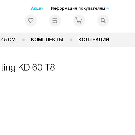
Акции
Информация покупателям
 45 СМ
КОМПЛЕКТЫ
КОЛЛЕКЦИИ
ing KD 60 T8