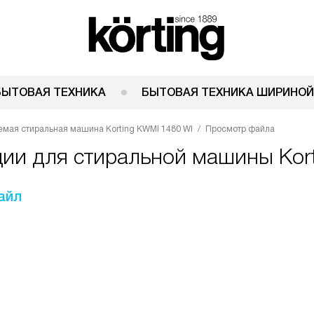
БЫТОВАЯ ТЕХНИКА
БЫТОВАЯ ТЕХНИКА ШИРИНОЙ
емая стиральная машина Korting KWMI 1480 WI
Просмотр файла
ции для стиральной машины Kor
айл