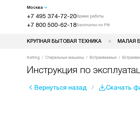
Москва
+7 495 374-72-20
Время работы
+7 800 500-62-18
Бесплатно по РФ
КРУПНАЯ БЫТОВАЯ ТЕХНИКА
МАЛАЯ 
Korting
Стиральные машины
Встраиваемые
Встраива
Инструкция по эксплуата
Вернуться назад
Скачать ф