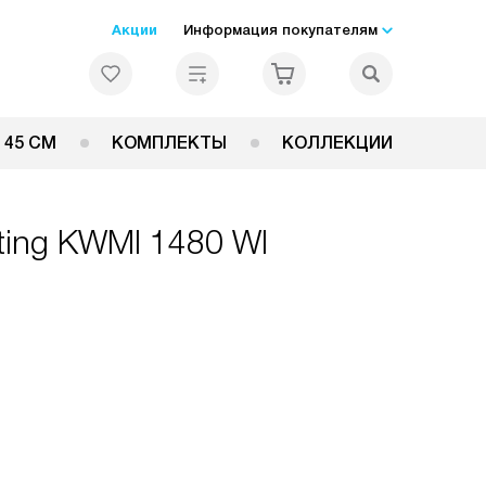
Акции
Информация покупателям
 45 СМ
КОМПЛЕКТЫ
КОЛЛЕКЦИИ
ting KWMI 1480 WI