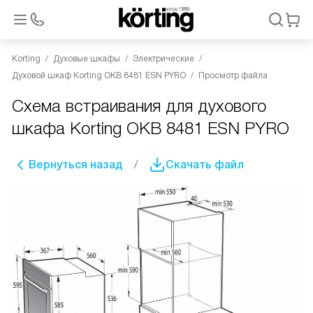
Korting
Духовые шкафы
Электрические
Духовой шкаф Korting OKB 8481 ESN PYRO
Просмотр файла
Схема встраивания для духового
шкафа Korting OKB 8481 ESN PYRO
Вернуться назад
Скачать файл