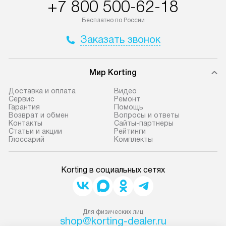
+7 800 500-62-18
Бесплатно по России
Заказать звонок
Мир Korting
Доставка и оплата
Видео
Сервис
Ремонт
Гарантия
Помощь
Возврат и обмен
Вопросы и ответы
Контакты
Сайты-партнеры
Статьи и акции
Рейтинги
Глоссарий
Комплекты
Korting в социальных сетях
Для физических лиц
shop@korting-dealer.ru