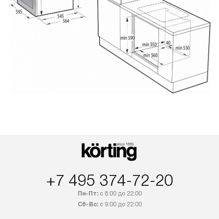
+7 495 374-72-20
Пн-Пт:
с 8:00 до 22:00
Сб-Вс:
с 9:00 до 22:00