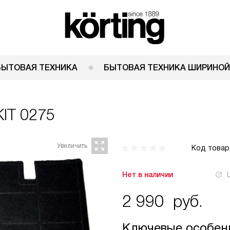
БЫТОВАЯ ТЕХНИКА
БЫТОВАЯ ТЕХНИКА ШИРИНОЙ
KIT 0275
Код товар
Нет в наличии
2 990
руб.
Ключевые особен