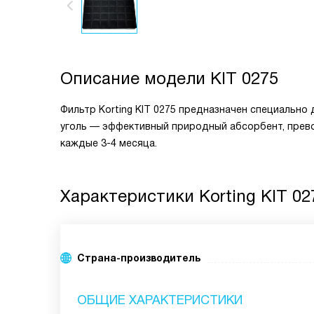
Описание модели
KIT 0275
Фильтр Korting KIT 0275 предназначен специально
уголь — эффективный природный абсорбент, прево
каждые 3-4 месяца.
Характеристики
Korting KIT 02
Страна-производитель
ОБЩИЕ ХАРАКТЕРИСТИКИ