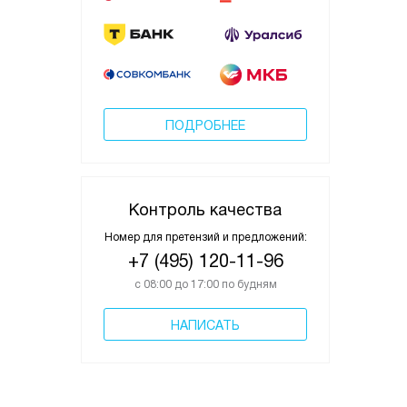
ПОДРОБНЕЕ
Контроль качества
Номер для претензий и предложений:
+7 (495) 120-11-96
с 08:00 до 17:00 по будням
НАПИСАТЬ