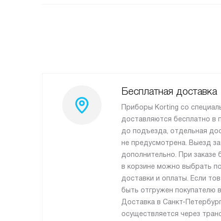
Бесплатная доставка
Приборы Korting со специа
доставляются бесплатно в 
до подъезда, отдельная до
не предусмотрена. Выезд з
дополнительно. При заказе 
в корзине можно выбрать п
доставки и оплаты. Если тов
быть отгружен покупателю в
Доставка в Санкт-Петербург
осуществляется через тран