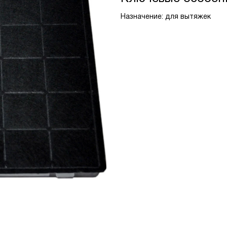
Назначение: для вытяжек