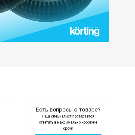
Есть вопросы о товаре?
Наш специалист постарается
ответить в максимально короткие
сроки