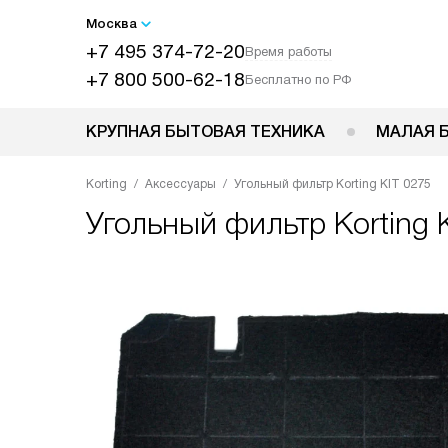
Москва
+7 495 374-72-20
Время работы
+7 800 500-62-18
Бесплатно по РФ
КРУПНАЯ БЫТОВАЯ ТЕХНИКА
МАЛАЯ 
Korting
Аксессуары
Угольный фильтр Korting KIT 0275
Угольный фильтр
Korting 