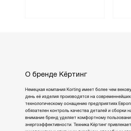
О бренде Кёртинг
Немецкая компания Korting имеет более чем веков
день её изделия производятся на современнейших
технологическому оснащению предприятиях Европы
обязателен контроль качества деталей и сборки н
внимание бренд уделяет комфортному пользовани
энергоэффективности. Техника Кёртинг привлекает