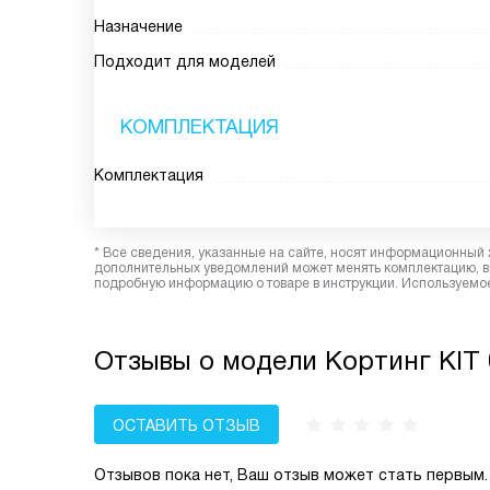
Назначение
Подходит для моделей
КОМПЛЕКТАЦИЯ
Комплектация
* Все сведения, указанные на сайте, носят информационный 
дополнительных уведомлений может менять комплектацию, вн
подробную информацию о товаре в инструкции. Используемое
Отзывы о модели Кортинг KIT 
ОСТАВИТЬ ОТЗЫВ
Отзывов пока нет, Ваш отзыв может стать первым.