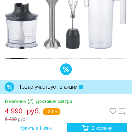
Товар участвует в акции
В наличии
Доставим завтра
4 990
руб.
-23%
6 490
руб.
Купить в 1 клик
В корзину