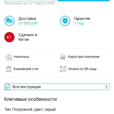
Обновление цен от
7 августа 2026
Доставка
Гарантия
от 500 руб.
1 год
Сделано в
Китае
Наличные
Карта при получении
Банковский счет
Оплата по QR-коду
Все инструкции
Ключевые особенности
Тип: Погружной, Цвет: серый