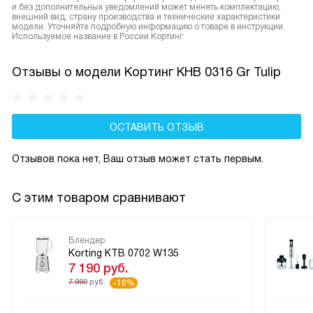
и без дополнительных уведомлений может менять комплектацию,
внешний вид, страну производства и технические характеристики
модели. Уточняйте подробную информацию о товаре в инструкции.
Используемое название в России Кортинг
Отзывы о модели Кортинг KHB 0316 Gr Tulip
ОСТАВИТЬ ОТЗЫВ
Отзывов пока нет, Ваш отзыв может стать первым.
С этим товаром сравнивают
Блендер
Korting KTB 0702 W135
7 190
руб.
7 990
руб.
-10%