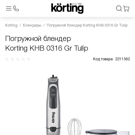
Korting
Блендеры
Погружной блендер Korting KHB 0316 Gr Tulip
Погружной блендер
Korting KHB 0316 Gr Tulip
Код товара:
2211362