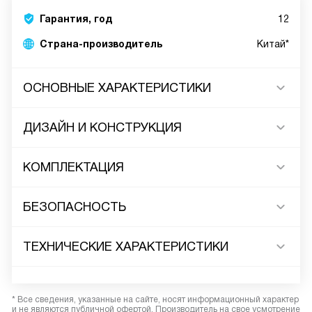
Гарантия, год
12
Страна-производитель
Китай*
ОСНОВНЫЕ ХАРАКТЕРИСТИКИ
ДИЗАЙН И КОНСТРУКЦИЯ
КОМПЛЕКТАЦИЯ
БЕЗОПАСНОСТЬ
ТЕХНИЧЕСКИЕ ХАРАКТЕРИСТИКИ
* Все сведения, указанные на сайте, носят информационный характер
и не являются публичной офертой. Производитель на свое усмотрение