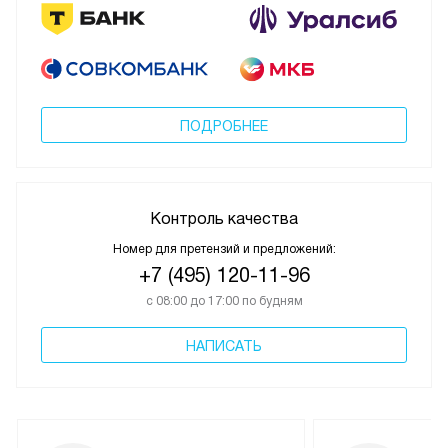
ПОДРОБНЕЕ
Контроль качества
Номер для претензий и предложений:
+7 (495) 120-11-96
с 08:00 до 17:00 по будням
НАПИСАТЬ