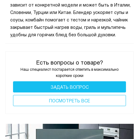
зависит от конкретной модели и может быть в Италии,
Словении, Турции или Китае. Блендер ускоряет супы и
соусы, комбайн помогает с тестом и нарезкой, чайник
закрывает быстрый нагрев воды, гриль и мультипечь
удобны для горячих блюд без большой духовки.
Есть вопросы о товаре?
Наш специалист постарается ответить в максимально
короткие сроки
ЗАДАТЬ ВОПРОС
ПОCМОТРЕТЬ ВСЕ