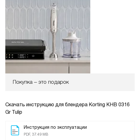
Покупка – это подарок
Скачать инструкцию для блендера
Korting KHB 0316
Gr Tulip
Инструкция по эксплуатации
PDF, 37.49 MB