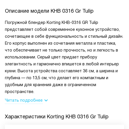
Описание модели
KHB 0316 Gr Tulip
Погружной блендер Korting KHB-0316 GR Tulip
представляет собой современное кухонное устройство,
сочетающее в себе функциональность и стильный дизайн.
Его корпус выполнен из сочетания металла и пластика,
что обеспечивает не только прочность, но и легкость в
использовании. Серый цвет придает прибору
элегантность и гармонично впишется в любой интерьер
кухни. Высота устройства составляет 36 см, а ширина и
глубина — по 13,5 см, что делает его компактным и
удобным для хранения даже в ограниченном
пространстве.
Читать подробнее
Характеристики
Korting KHB 0316 Gr Tulip