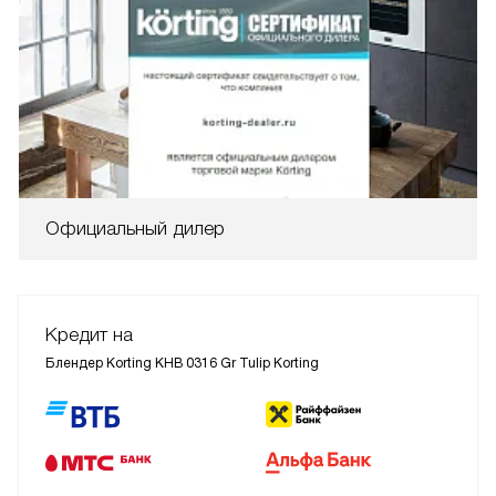
Официальный дилер
Кредит на
Блендер Korting KHB 0316 Gr Tulip Korting