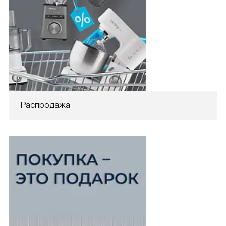
Распродажа