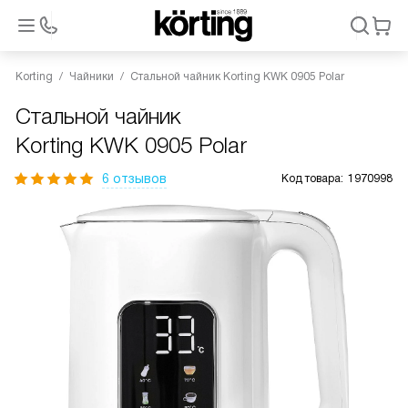
Korting
Чайники
Стальной чайник Korting KWK 0905 Polar
Стальной чайник
Korting KWK 0905 Polar
6 отзывов
Код товара:
1970998