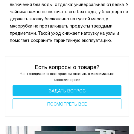
включения без воды, отделка: универсальная отделка. У
чайника важно не включать его без воды, у блендера не
держать кнопку бесконечно на густой массе, у
мясорубки не проталкивать продукты твердыми
предметами. Такой уход снижает нагрузку на узлы и
помогает сохранить гарантийную эксплуатацию.
Есть вопросы о товаре?
Наш специалист постарается ответить в максимально
короткие сроки
ЗАДАТЬ ВОПРОС
ПОCМОТРЕТЬ ВСЕ