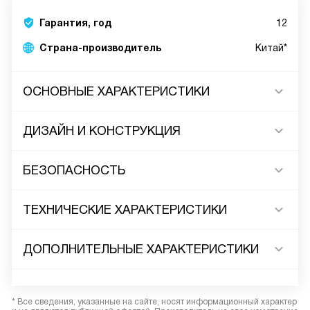
Гарантия, год
12
Страна-производитель
Китай*
ОСНОВНЫЕ ХАРАКТЕРИСТИКИ
ДИЗАЙН И КОНСТРУКЦИЯ
БЕЗОПАСНОСТЬ
ТЕХНИЧЕСКИЕ ХАРАКТЕРИСТИКИ
ДОПОЛНИТЕЛЬНЫЕ ХАРАКТЕРИСТИКИ
* Все сведения, указанные на сайте, носят информационный характер