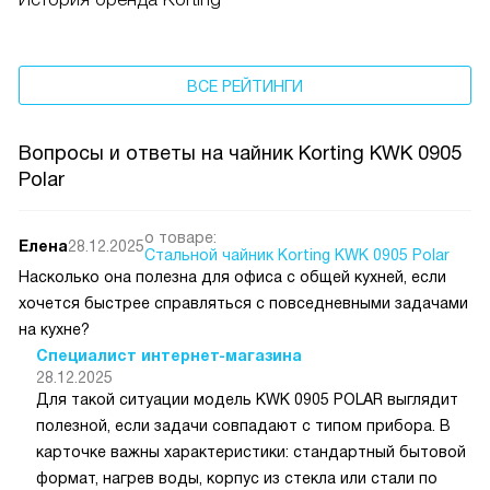
ВСЕ РЕЙТИНГИ
Вопросы и ответы на чайник Korting KWK 0905
Polar
о товаре:
Елена
28.12.2025
Стальной чайник Korting KWK 0905 Polar
Насколько она полезна для офиса с общей кухней, если
хочется быстрее справляться с повседневными задачами
на кухне?
Специалист интернет-магазина
28.12.2025
Для такой ситуации модель KWK 0905 POLAR выглядит
полезной, если задачи совпадают с типом прибора. В
карточке важны характеристики: стандартный бытовой
формат, нагрев воды, корпус из стекла или стали по