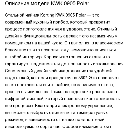
Описание модели
KWK 0905 Polar
Стальной чайник Korting KWK 0905 Polar — это
современный кухонный прибор, который превратит
процесс приготовления чая в удовольствие. Стильный
дизайн и функциональность сделают его незаменимым
помощником на вашей кухне. Он выполнен в классическом
белом цвете, что позволит ему гармонично вписаться
в любой интерьер. Корпус изготовлен из стали, что
гарантирует надежность и долговечность использования.
Современный дизайн чайника дополняется удобной
подставкой, которая вращается на 360°. Это позволяет
легко поставить и снять чайник, не зависимо от того,
правша вы или левша. Также на подставке расположен
цифровой дисплей, который позволяет контролировать
все процессы. Благодаря электронному управлению,
вы сможете выбрать один из пяти температурных
режимов, в зависимости от ваших предпочтений
и используемого сорта чая. Особое внимание стоит