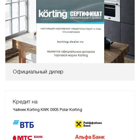
Официальный дилер
Кредит на
Чайник Korting KWK 0905 Polar Korting