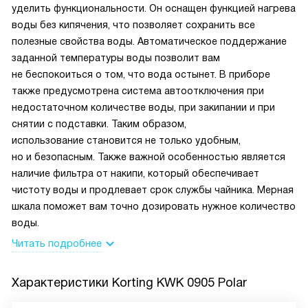
уделить функциональности. Он оснащен функцией нагрева
воды без кипячения, что позволяет сохранить все
полезные свойства воды. Автоматическое поддержание
заданной температуры воды позволит вам
не беспокоиться о том, что вода остынет. В приборе
также предусмотрена система автоотключения при
недостаточном количестве воды, при закипании и при
снятии с подставки. Таким образом,
использование становится не только удобным,
но и безопасным. Также важной особенностью является
наличие фильтра от накипи, который обеспечивает
чистоту воды и продлевает срок службы чайника. Мерная
шкала поможет вам точно дозировать нужное количество
воды.
Читать подробнее
Характеристики
Korting KWK 0905 Polar