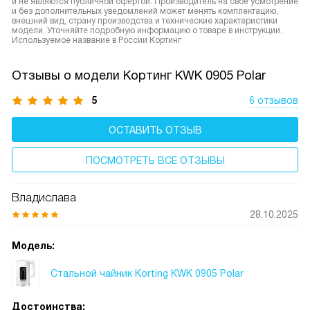
и не являются публичной офертой. Производитель на свое усмотрение
и без дополнительных уведомлений может менять комплектацию,
внешний вид, страну производства и технические характеристики
модели. Уточняйте подробную информацию о товаре в инструкции.
Используемое название в России Кортинг
Отзывы о модели Кортинг KWK 0905 Polar
5
6 отзывов
ОСТАВИТЬ ОТЗЫВ
ПОСМОТРЕТЬ ВСЕ ОТЗЫВЫ
Владислава
28.10.2025
Модель:
Стальной чайник Korting KWK 0905 Polar
Достоинства: