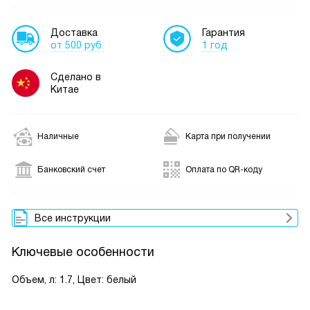
Доставка
Гарантия
от 500 руб.
1 год
Сделано в
Китае
Наличные
Карта при получении
Банковский счет
Оплата по QR-коду
Все инструкции
Ключевые особенности
Объем, л: 1.7, Цвет: белый