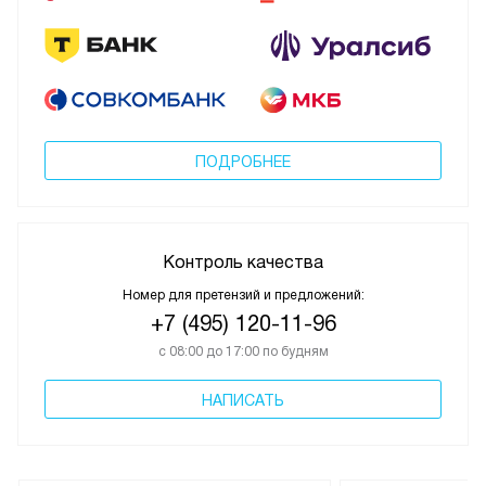
ПОДРОБНЕЕ
Контроль качества
Номер для претензий и предложений:
+7 (495) 120-11-96
с 08:00 до 17:00 по будням
НАПИСАТЬ