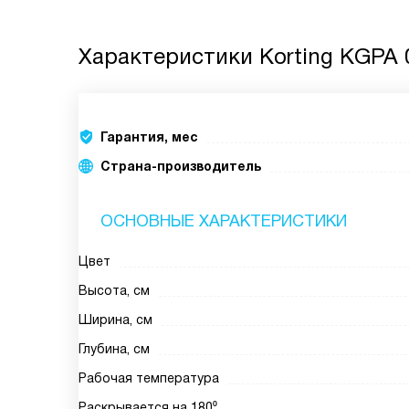
Характеристики
Korting KGPA
Гарантия, мес
Страна-производитель
ОСНОВНЫЕ ХАРАКТЕРИСТИКИ
Цвет
Высота, см
Ширина, см
Глубина, см
Рабочая температура
Раскрывается на 180⁰