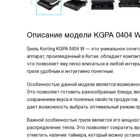
Описание модели
KGPA 0404 
Гриль Korting KGPA 0404 W — это уникальное соче
аппарат, произведенный в Китае, обладает компакт
что позволяет ему легко вписаться в любой интер
гриля удобным и интуитивно понятным.
Особенностью данной модели является возможност
Это позволяет готовить разнообразные блюда, вкл
сохранением вкуса и полезных свойств продуктов. 
дает возможность выбрать оптимальный режим пр
Важной особенностью гриля является его мощност
распределение тепла. Это позволяет сократить вр
отметить наличие таймера, который можно установ