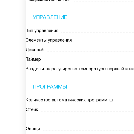
УПРАВЛЕНИЕ
Тип управления
Элементы управления
Дисплей
Таймер
Раздельная регулировка температуры верхней и н
ПРОГРАММЫ
Количество автоматических программ, шт
Стейк
Овощи