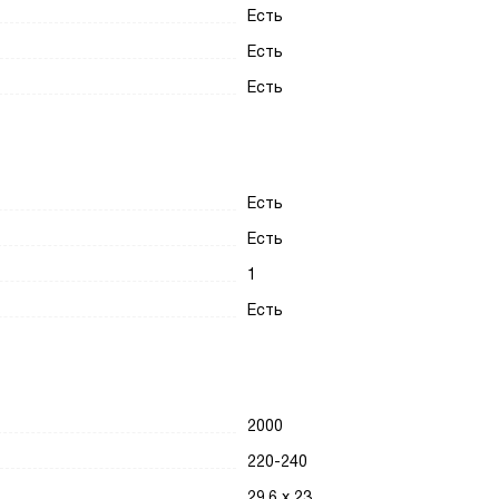
Есть
Есть
Есть
Есть
Есть
1
Есть
2000
220-240
29.6 х 23