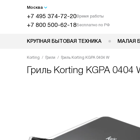
Москва
+7 495 374-72-20
Время работы
+7 800 500-62-18
Бесплатно по РФ
КРУПНАЯ БЫТОВАЯ ТЕХНИКА
МАЛАЯ 
Korting
Грили
Гриль Korting KGPA 0404 W
Гриль
Korting KGPA 0404 