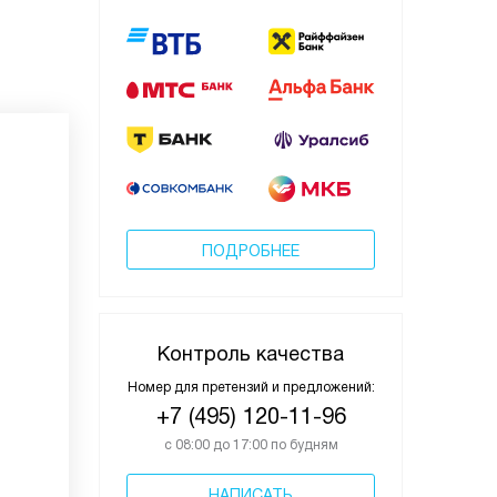
ПОДРОБНЕЕ
Контроль качества
Номер для претензий и предложений:
+7 (495) 120-11-96
с 08:00 до 17:00 по будням
НАПИСАТЬ