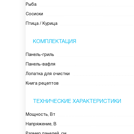
Рыба
Сосиски
Птица / Курица
КОМПЛЕКТАЦИЯ
Панель-гриль
Панель-вафля
Лопатка для очистки
Книга рецептов
ТЕХНИЧЕСКИЕ ХАРАКТЕРИСТИКИ
Мощность, Вт
Напряжение, В
Размер панелей, см