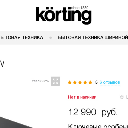
БЫТОВАЯ ТЕХНИКА
БЫТОВАЯ ТЕХНИКА ШИРИНОЙ
W
5
6 отзывов
Нет в наличии
12 990
руб.
Ключевые особен