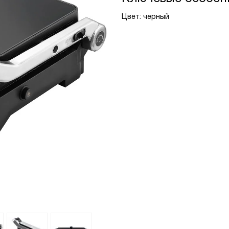
Цвет: черный