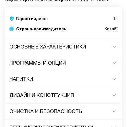
Гарантия, мес
12
Страна-производитель
Китай*
ОСНОВНЫЕ ХАРАКТЕРИСТИКИ
ПРОГРАММЫ И ОПЦИИ
НАПИТКИ
ДИЗАЙН И КОНСТРУКЦИЯ
ОЧИСТКА И БЕЗОПАСНОСТЬ