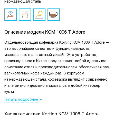
нержавеющая сталь
Описание модели
KCM 1006 T Adore
Отдельностоящая кофеварка Korting KCM 1006 T Adore —
это высочайшее качество и функциональность,
упакованные в элегантный дизайн. Это устройство,
произведенное в Китае, представляет собой идеальное
сочетание стиля и производительности, обеспечивая вам
великолепный кофе каждый раз. С корпусом
из нержавеющей стали, кофеварка выглядит современно
и элегантно, идеально вписываясь в любой интерьер
кухни.
Читать подробнее
Характеристики
Korting KCM 1006 T Adore