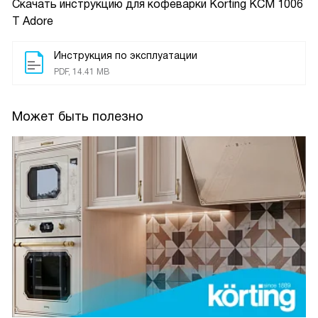
Скачать инструкцию для кофеварки
Korting KCM 1006
T Adore
Инструкция по эксплуатации
PDF, 14.41 MB
Может быть полезно