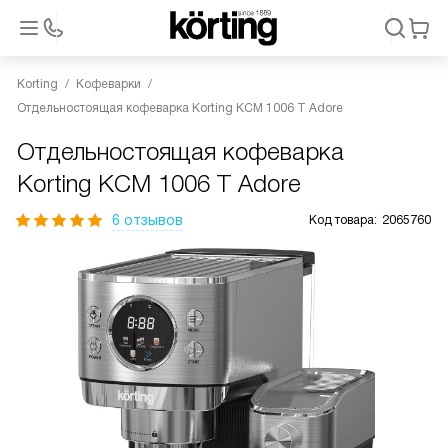
Korting
Кофеварки
Отдельностоящая кофеварка Korting KCM 1006 T Adore
Отдельностоящая кофеварка
Korting KCM 1006 T Adore
6 отзывов
Код товара:
2065760