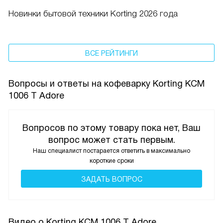
Новинки бытовой техники Korting 2026 года
ВСЕ РЕЙТИНГИ
Вопросы и ответы на кофеварку Korting KCM
1006 T Adore
Вопросов по этому товару пока нет, Ваш
вопрос может стать первым.
Наш специалист постарается ответить в максимально
короткие сроки
ЗАДАТЬ ВОПРОС
Видео о Korting KCM 1006 T Adore