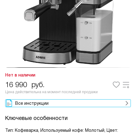
Нет в наличии
16 990
руб.
Цена действительна на момент последней продажи
Все инструкции
Ключевые особенности
Тип: Кофеварка, Используемый кофе: Молотый, Цвет: