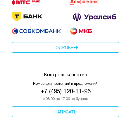
ПОДРОБНЕЕ
Контроль качества
Номер для претензий и предложений:
+7 (495) 120-11-96
с 08:00 до 17:00 по будням
НАПИСАТЬ