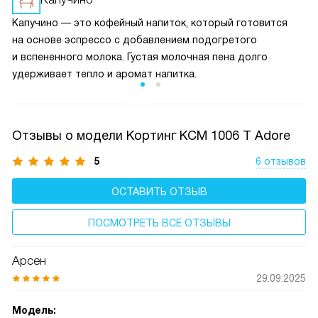
Капучино — это кофейный напиток, который готовится
на основе эспрессо с добавлением подогретого
и вспененного молока. Густая молочная пена долго
удерживает тепло и аромат напитка.
Отзывы о модели Кортинг KCM 1006 T Adore
5
6 отзывов
ОСТАВИТЬ ОТЗЫВ
ПОСМОТРЕТЬ ВСЕ ОТЗЫВЫ
Арсен
29.09.2025
Модель: