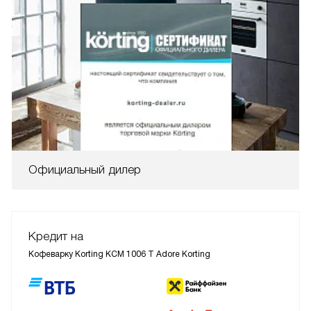
Официальный дилер
Кредит на
Кофеварку Korting KCM 1006 T Adore Korting