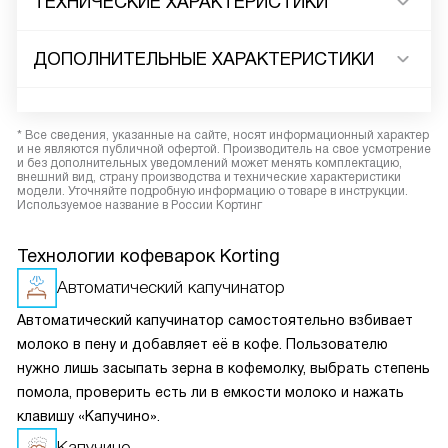
ТЕХНИЧЕСКИЕ ХАРАКТЕРИСТИКИ
ДОПОЛНИТЕЛЬНЫЕ ХАРАКТЕРИСТИКИ
* Все сведения, указанные на сайте, носят информационный характер
и не являются публичной офертой. Производитель на свое усмотрение
и без дополнительных уведомлений может менять комплектацию,
внешний вид, страну производства и технические характеристики
модели. Уточняйте подробную информацию о товаре в инструкции.
Используемое название в России Кортинг
Технологии кофеварок Korting
Автоматический капучинатор
Автоматический капучинатор самостоятельно взбивает
молоко в пену и добавляет её в кофе. Пользователю
нужно лишь засыпать зерна в кофемолку, выбрать степень
помола, проверить есть ли в емкости молоко и нажать
клавишу «Капучино».
Капучино