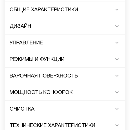
ОБЩИЕ ХАРАКТЕРИСТИКИ
ДИЗАЙН
УПРАВЛЕНИЕ
РЕЖИМЫ И ФУНКЦИИ
ВАРОЧНАЯ ПОВЕРХНОСТЬ
МОЩНОСТЬ КОНФОРОК
ОЧИСТКА
ТЕХНИЧЕСКИЕ ХАРАКТЕРИСТИКИ