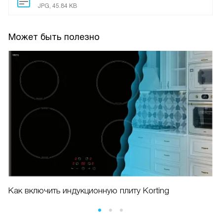
JPG, 45.84 KB
Может быть полезно
Как включить индукционную плиту Korting