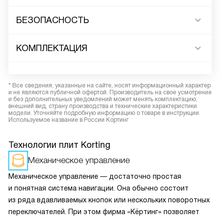
БЕЗОПАСНОСТЬ
КОМПЛЕКТАЦИЯ
* Все сведения, указанные на сайте, носят информационный характер
и не являются публичной офертой. Производитель на свое усмотрение
и без дополнительных уведомлений может менять комплектацию,
внешний вид, страну производства и технические характеристики
модели. Уточняйте подробную информацию о товаре в инструкции.
Используемое название в России Кортинг
Технологии плит Korting
Механическое управление
Механическое управление — достаточно простая
и понятная система навигации. Она обычно состоит
из ряда вдавливаемых кнопок или нескольких поворотных
переключателей. При этом фирма «Кёртинг» позволяет