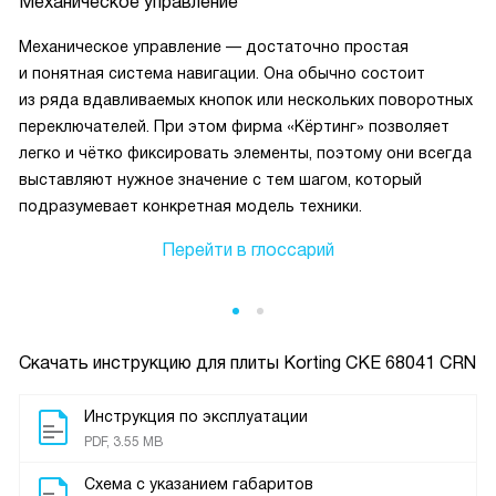
Механическое управление
Механическое управление — достаточно простая
и понятная система навигации. Она обычно состоит
из ряда вдавливаемых кнопок или нескольких поворотных
переключателей. При этом фирма «Кёртинг» позволяет
легко и чётко фиксировать элементы, поэтому они всегда
выставляют нужное значение с тем шагом, который
подразумевает конкретная модель техники.
Перейти в глоссарий
Скачать инструкцию для плиты
Korting CKE 68041 CRN
Инструкция по эксплуатации
PDF, 3.55 MB
Схема с указанием габаритов