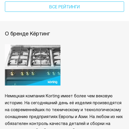
ВСЕ РЕЙТИНГИ
О бренде Кёртинг
Немецкая компания Korting имеет более чем вековую
историю. На сегодняшний день её изделия производятся
на современнейших по техническому и технологическому
оснащению предприятиях Европы и Азии. На любом из них
обязателен контроль качества деталей и сборки на