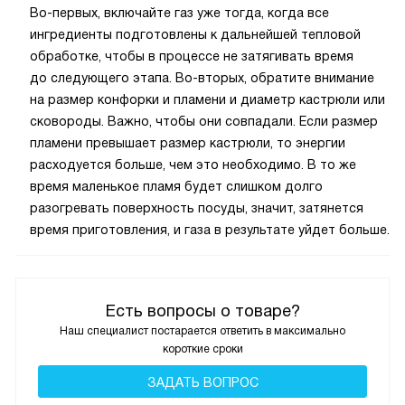
Во-первых, включайте газ уже тогда, когда все
ингредиенты подготовлены к дальнейшей тепловой
обработке, чтобы в процессе не затягивать время
до следующего этапа. Во-вторых, обратите внимание
на размер конфорки и пламени и диаметр кастрюли или
сковороды. Важно, чтобы они совпадали. Если размер
пламени превышает размер кастрюли, то энергии
расходуется больше, чем это необходимо. В то же
время маленькое пламя будет слишком долго
разогревать поверхность посуды, значит, затянется
время приготовления, и газа в результате уйдет больше.
Есть вопросы о товаре?
Наш специалист постарается ответить в максимально
короткие сроки
ЗАДАТЬ ВОПРОС