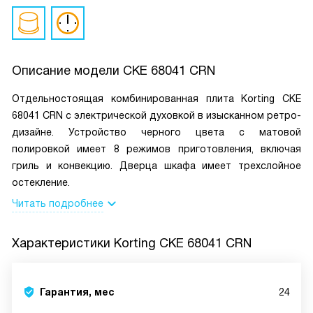
Описание модели
CKE 68041 CRN
Отдельностоящая комбинированная плита Korting CKE
68041 CRN с электрической духовкой в изысканном ретро-
дизайне. Устройство черного цвета с матовой
полировкой имеет 8 режимов приготовления, включая
гриль и конвекцию. Дверца шкафа имеет трехслойное
остекление.
Читать подробнее
Характеристики
Korting CKE 68041 CRN
Гарантия, мес
24