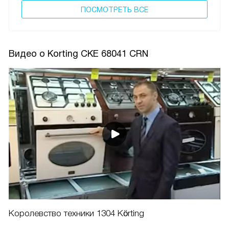
ПОCМОТРЕТЬ ВСЕ
Видео о Korting CKE 68041 CRN
Королевство техники 1304 Körting