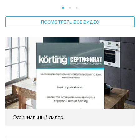
ПОСМОТРЕТЬ ВСЕ ВИДЕО
Официальный дилер