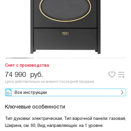
Снят с производства
74 990
руб.
Цена действительна на момент последней продажи
Все инструкции
Ключевые особенности
Тип духовки: электрическая, Тип варочной панели: газовая,
Ширина, см: 60, Вид направляющих: на 1 уровне