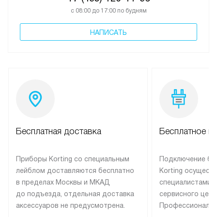
с 08:00 до 17:00 по будням
НАПИСАТЬ
Бесплатная доставка
Бесплатное п
Приборы Korting со специальным
Подключение бы
лейблом доставляются бесплатно
Korting осущест
в пределах Москвы и МКАД
специалистами 
до подъезда, отдельная доставка
сервисного цент
аксессуаров не предусмотрена.
Профессиональн