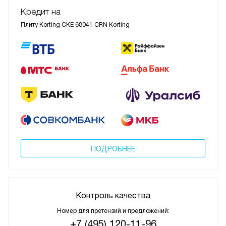
Кредит на
Плиту Korting CKE 68041 CRN Korting
ПОДРОБНЕЕ
Контроль качества
Номер для претензий и предложений:
+7 (495) 120-11-96