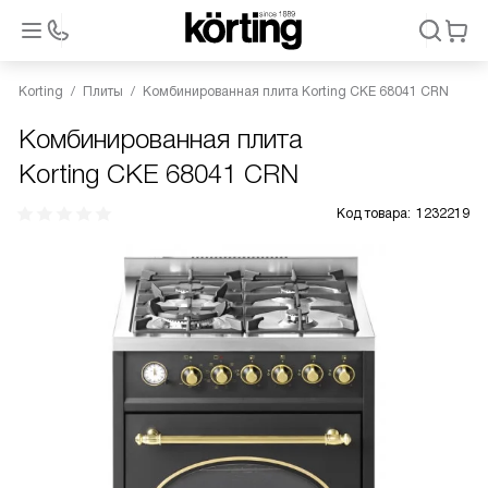
Korting
Плиты
Комбинированная плита Korting CKE 68041 CRN
Комбинированная плита
Korting CKE 68041 CRN
Код товара:
1232219