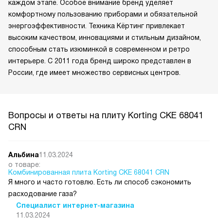
каждом этапе. Особое внимание бренд уделяет
комфортному пользованию приборами и обязательной
энергоэффективности. Техника Кёртинг привлекает
высоким качеством, инновациями и стильным дизайном,
способным стать изюминкой в современном и ретро
интерьере. С 2011 года бренд широко представлен в
России, где имеет множество сервисных центров.
Вопросы и ответы на плиту Korting CKE 68041
CRN
Альбина
11.03.2024
о товаре:
Комбинированная плита Korting CKE 68041 CRN
Я много и часто готовлю. Есть ли способ сэкономить
расходование газа?
Специалист интернет-магазина
11.03.2024