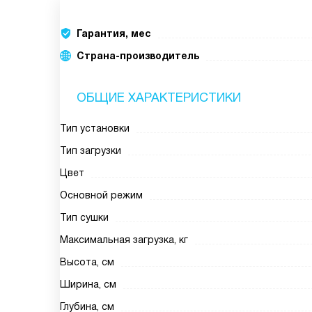
Гарантия, мес
Страна-производитель
ОБЩИЕ ХАРАКТЕРИСТИКИ
Тип установки
Тип загрузки
Цвет
Основной режим
Тип сушки
Максимальная загрузка, кг
Высота, см
Ширина, см
Глубина, см