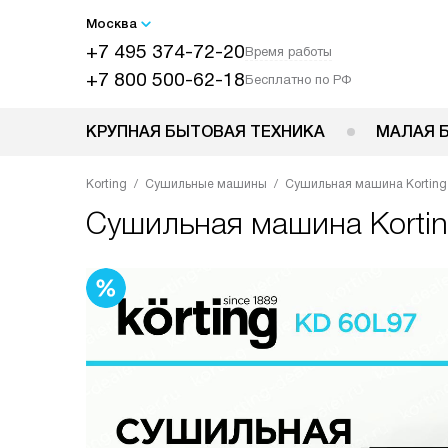
Москва
+7 495 374-72-20
Время работы
+7 800 500-62-18
Бесплатно по РФ
КРУПНАЯ БЫТОВАЯ ТЕХНИКА
МАЛАЯ 
Korting
Сушильные машины
Сушильная машина Korting
Сушильная машина
Korti