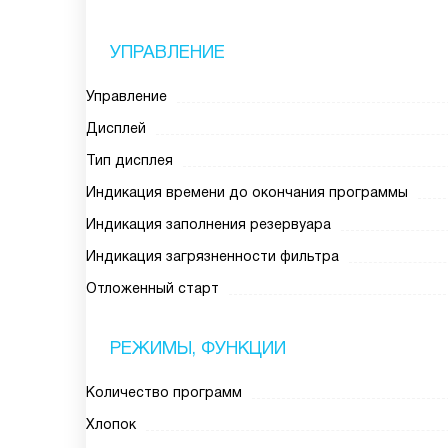
УПРАВЛЕНИЕ
Управление
Дисплей
Тип дисплея
Индикация времени до окончания программы
Индикация заполнения резервуара
Индикация загрязненности фильтра
Отложенный старт
РЕЖИМЫ, ФУНКЦИИ
Количество программ
Хлопок