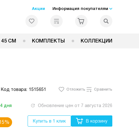
Акции
Информация покупателям
 45 СМ
КОМПЛЕКТЫ
КОЛЛЕКЦИИ
Код товара:
1515651
Отложить
Сравнить
-4
дня
Обновление цен от
7 августа 2026
Купить в 1 клик
В корзину
15%