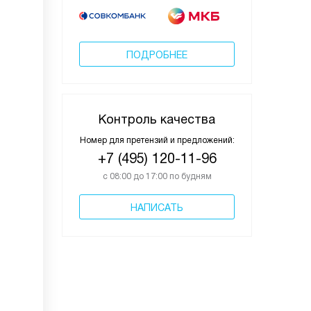
ПОДРОБНЕЕ
Контроль качества
Номер для претензий и предложений:
+7 (495) 120-11-96
с 08:00 до 17:00 по будням
НАПИСАТЬ