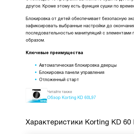
другое. Кроме этому есть функция сушки по времен
Блокировка от детей обеспечивает безопасную эк
зафиксировать выбранные настройки до окончания
последовательностью манипуляций с элементами 
образом.
Ключевые преимущества
Автоматическая блокировка дверцы
Блокировка панели управления
Отложенный старт
Читайте также
Обзор Korting KD 60L97
Характеристики
Korting KD 60 