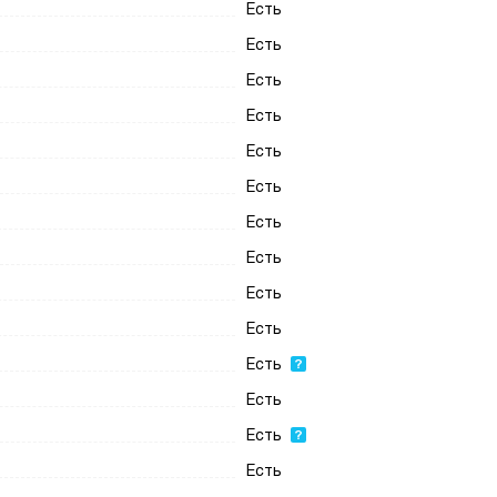
Есть
Есть
Есть
Есть
Есть
Есть
Есть
Есть
Есть
Есть
Есть
Есть
Есть
Есть