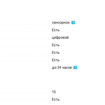
сенсорное
Есть
цифровой
Есть
Есть
Есть
до 24 часов
15
Есть