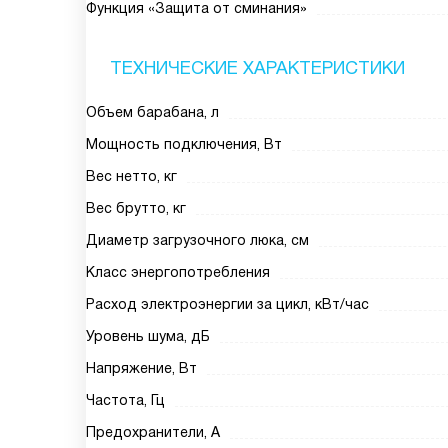
Функция «Защита от сминания»
ТЕХНИЧЕСКИЕ ХАРАКТЕРИСТИКИ
Объем барабана, л
Мощность подключения, Вт
Вес нетто, кг
Вес брутто, кг
Диаметр загрузочного люка, см
Класс энергопотребления
Расход электроэнергии за цикл, кВт/час
Уровень шума, дБ
Напряжение, Вт
Частота, Гц
Предохранители, А