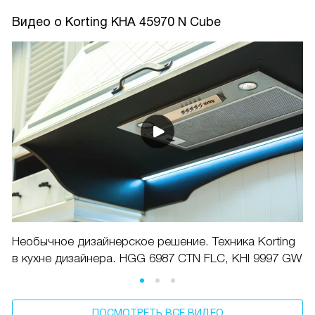
Видео о Korting KHA 45970 N Cube
Необычное дизайнерское решение. Техника Korting
в кухне дизайнера. HGG 6987 CTN FLC, KHI 9997 GW
ПОСМОТРЕТЬ ВСЕ ВИДЕО