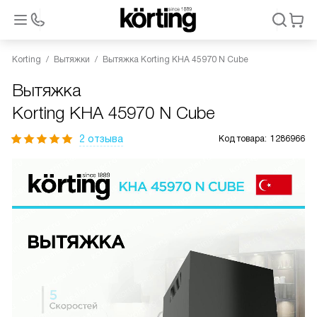
Korting
Вытяжки
Вытяжка Korting KHA 45970 N Cube
Вытяжка
Korting KHA 45970 N Cube
2 отзыва
Код товара:
1286966