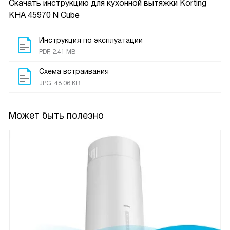
Скачать инструкцию для кухонной вытяжки
Korting
KHA 45970 N Cube
Инструкция по эксплуатации
PDF, 2.41 MB
Схема встраивания
JPG, 48.06 KB
Может быть полезно