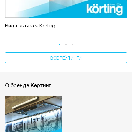
Виды вытяжек Korting
ВСЕ РЕЙТИНГИ
О бренде Кёртинг