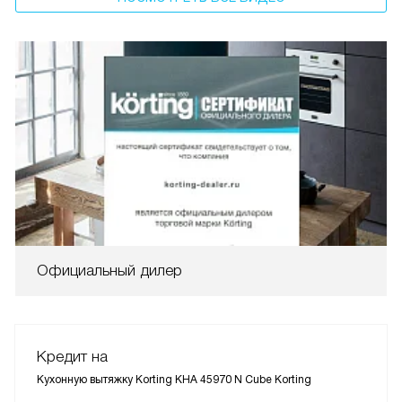
Официальный дилер
Кредит на
Кухонную вытяжку Korting KHA 45970 N Cube Korting