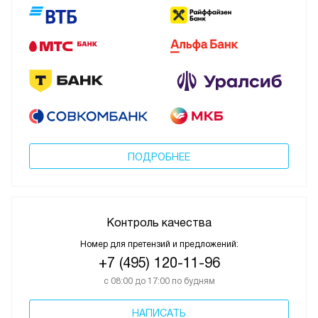
ПОДРОБНЕЕ
Контроль качества
Номер для претензий и предложений:
+7 (495) 120-11-96
с 08:00 до 17:00 по будням
НАПИСАТЬ