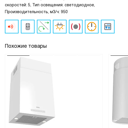
скоростей: 5, Тип освещения: светодиодное,
Производительность, м3/ч: 950
Похожие товары