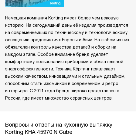
Немецкая компания Korting имеет более чем вековую
историю. На сегодняшний день её изделия производятся
на современнейших по техническому и технологическому
оснащению предприятиях Европы и Азии. На любом из них
обязателен контроль качества деталей и сборки на
каждом этапе. Особое внимание бренд уделяет
комфортному пользованию приборами и обязательной
энергоэффективности. Техника Кёртинг привлекает
высоким качеством, инновациями и стильным дизайном,
способным стать изюминкой в современном и ретро
интерьере. С 2011 года бренд широко представлен в
России, где имеет множество сервисных центров.
Вопросы и ответы на кухонную вытяжку
Korting KHA 45970 N Cube