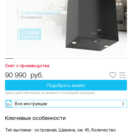
Снят с производства
90 990
руб.
Подобрать аналог
Цена действительна на момент последней продажи
Все инструкции
Ключевые особенности
Тип вытяжки : островная, Ширина, см: 45, Количество