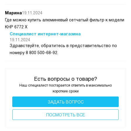
Марина
19.11.2024
Где можно купить алюминевый сетчатый фильтр к модели
КНР 6772 Х
Специалист интернет-магазина
19.11.2024
Здравствуйте, обратитесь в представительство по
номеру 8 800 500-68-92.
Есть вопросы о товаре?
Наш специалист постарается ответить в максимально
короткие сроки
ЗАДАТЬ ВОПРОС
ПОCМОТРЕТЬ ВСЕ