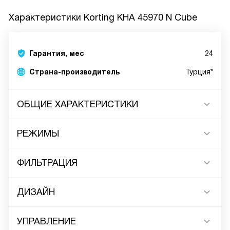
Характеристики
Korting KHA 45970 N Cube
Гарантия, мес
24
Страна-производитель
Турция*
ОБЩИЕ ХАРАКТЕРИСТИКИ
РЕЖИМЫ
ФИЛЬТРАЦИЯ
ДИЗАЙН
УПРАВЛЕНИЕ