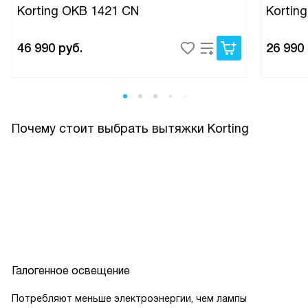
Korting OKB 1421 CN
Kortin
46 990
руб.
26 990
Почему стоит выбрать вытяжки Korting
Галогенное освещение
Потребляют меньше электроэнергии, чем лампы