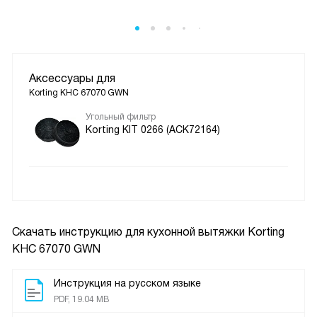
Аксессуары для
Korting KHC 67070 GWN
Угольный фильтр
Korting KIT 0266 (ACK72164)
Скачать инструкцию для кухонной вытяжки
Korting
KHC 67070 GWN
Инструкция на русском языке
PDF, 19.04 MB