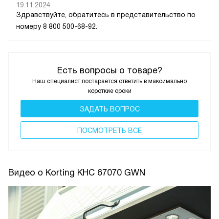
19.11.2024
Здравствуйте, обратитесь в представительство по
номеру 8 800 500-68-92.
Есть вопросы о товаре?
Наш специалист постарается ответить в максимально
короткие сроки
ЗАДАТЬ ВОПРОС
ПОCМОТРЕТЬ ВСЕ
Видео о Korting KHC 67070 GWN