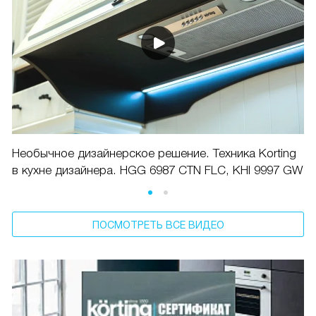
Необычное дизайнерское решение. Техника Korting
в кухне дизайнера. HGG 6987 CTN FLC, KHI 9997 GW
ПОСМОТРЕТЬ ВСЕ ВИДЕО