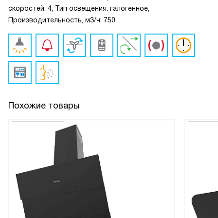
скоростей: 4, Тип освещения: галогенное,
Производительность, м3/ч: 750
Похожие товары