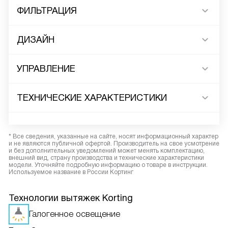
ФИЛЬТРАЦИЯ
ДИЗАЙН
УПРАВЛЕНИЕ
ТЕХНИЧЕСКИЕ ХАРАКТЕРИСТИКИ
* Все сведения, указанные на сайте, носят информационный характер
и не являются публичной офертой. Производитель на свое усмотрение
и без дополнительных уведомлений может менять комплектацию,
внешний вид, страну производства и технические характеристики
модели. Уточняйте подробную информацию о товаре в инструкции.
Используемое название в России Кортинг
Технологии вытяжек Korting
Галогенное освещение