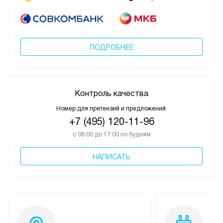
ПОДРОБНЕЕ
Контроль качества
Номер для претензий и предложений:
+7 (495) 120-11-96
с 08:00 до 17:00 по будням
НАПИСАТЬ