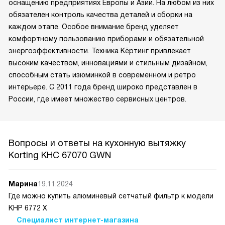
оснащению предприятиях Европы и Азии. На любом из них
обязателен контроль качества деталей и сборки на
каждом этапе. Особое внимание бренд уделяет
комфортному пользованию приборами и обязательной
энергоэффективности. Техника Кёртинг привлекает
высоким качеством, инновациями и стильным дизайном,
способным стать изюминкой в современном и ретро
интерьере. С 2011 года бренд широко представлен в
России, где имеет множество сервисных центров.
Вопросы и ответы на кухонную вытяжку
Korting KHC 67070 GWN
Марина
19.11.2024
Где можно купить алюминевый сетчатый фильтр к модели
КНР 6772 Х
Специалист интернет-магазина