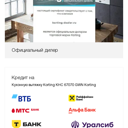
Официальный дилер
Кредит на
Кухонную вытяжку Korting KHC 67070 GWN Korting