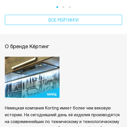
ВСЕ РЕЙТИНГИ
О бренде Кёртинг
Немецкая компания Korting имеет более чем вековую
историю. На сегодняшний день её изделия производятся
на современнейших по техническому и технологическому