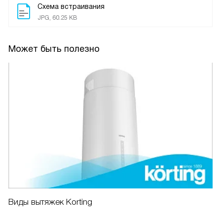
Схема встраивания
JPG, 60.25 KB
Может быть полезно
Виды вытяжек Korting