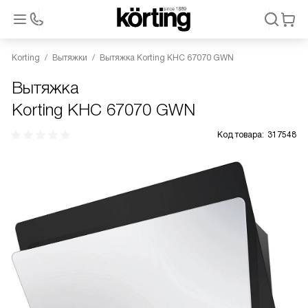
Korting
Вытяжки
Вытяжка Korting KHC 67070 GWN
Вытяжка
Korting KHC 67070 GWN
Код товара:
317548