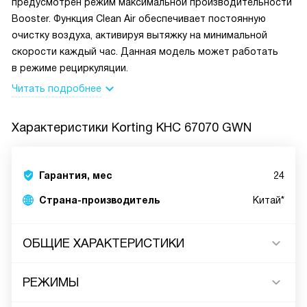
предусмотрен режим максимальной производительности
Booster. Функция Clean Air обеспечивает постоянную
очистку воздуха, активируя вытяжку на минимальной
скорости каждый час. Данная модель может работать
в режиме рециркуляции.
Читать подробнее
Характеристики
Korting KHC 67070 GWN
Гарантия, мес
24
Страна-производитель
Китай*
ОБЩИЕ ХАРАКТЕРИСТИКИ
РЕЖИМЫ