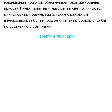
накаливания, при этом обеспечивая такой же уровень
яркости. Имеют приятный глазу белый свет, отличаются
миниатюрными размерами, а также отличаются
в несколько раз более продолжительным сроком службы
по сравнению с обычными.
Перейти в глоссарий