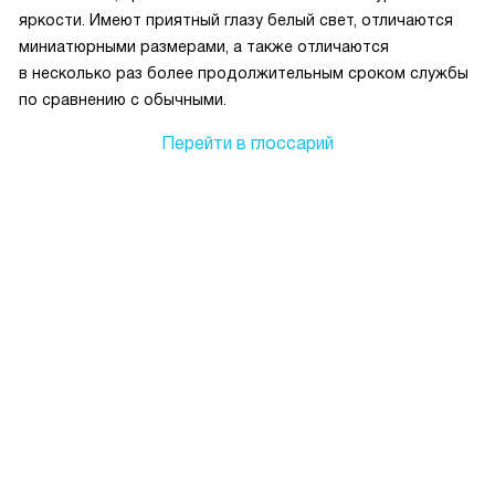
яркости. Имеют приятный глазу белый свет, отличаются
миниатюрными размерами, а также отличаются
в несколько раз более продолжительным сроком службы
по сравнению с обычными.
Перейти в глоссарий