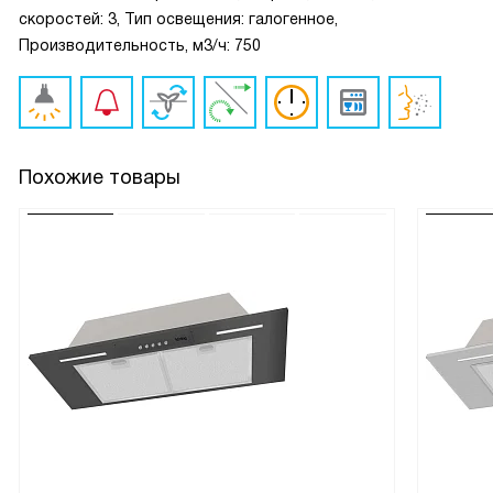
скоростей: 3, Тип освещения: галогенное,
Производительность, м3/ч: 750
Похожие товары