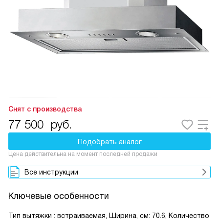
Снят с производства
77 500
руб.
Подобрать аналог
Цена действительна на момент последней продажи
Все инструкции
Ключевые особенности
Тип вытяжки : встраиваемая, Ширина, см: 70.6, Количество