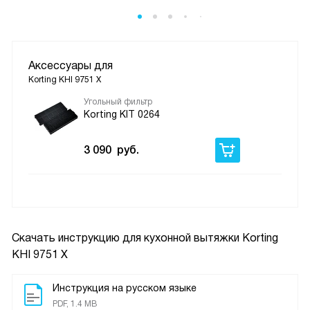
Аксессуары для
Korting KHI 9751 X
Угольный фильтр
Korting KIT 0264
3 090
руб.
Скачать инструкцию для кухонной вытяжки
Korting
KHI 9751 X
Инструкция на русском языке
PDF, 1.4 MB