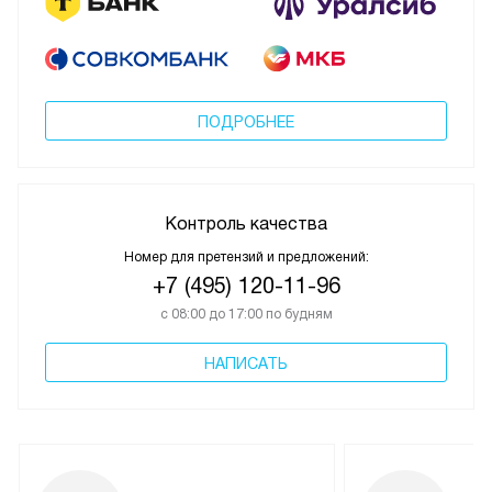
ПОДРОБНЕЕ
Контроль качества
Номер для претензий и предложений:
+7 (495) 120-11-96
с 08:00 до 17:00 по будням
НАПИСАТЬ