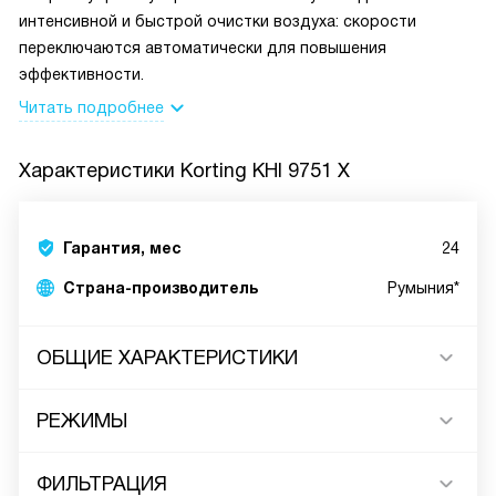
интенсивной и быстрой очистки воздуха: скорости
переключаются автоматически для повышения
эффективности.
Читать подробнее
Характеристики
Korting KHI 9751 X
Гарантия, мес
24
Страна-производитель
Румыния*
ОБЩИЕ ХАРАКТЕРИСТИКИ
РЕЖИМЫ
ФИЛЬТРАЦИЯ