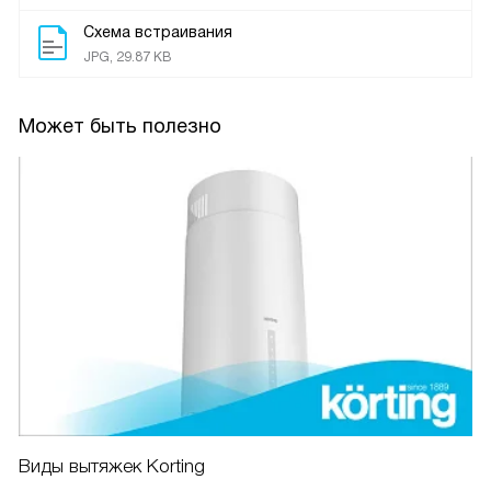
Схема встраивания
JPG, 29.87 KB
Может быть полезно
Виды вытяжек Korting