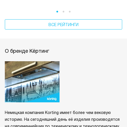
ВСЕ РЕЙТИНГИ
О бренде Кёртинг
Немецкая компания Korting имеет более чем вековую
историю. На сегодняшний день её изделия производятся
на современнейших по техническому и технологическому