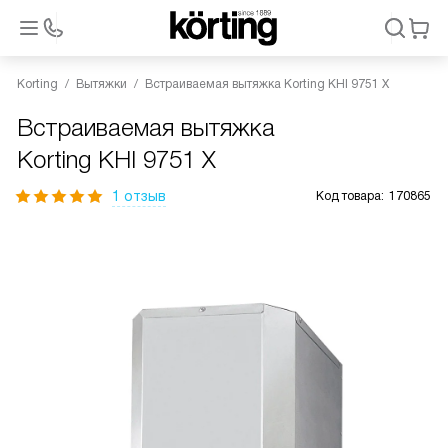
Korting
Вытяжки
Встраиваемая вытяжка Korting KHI 9751 X
Встраиваемая вытяжка
Korting KHI 9751 X
1 отзыв
Код товара:
170865