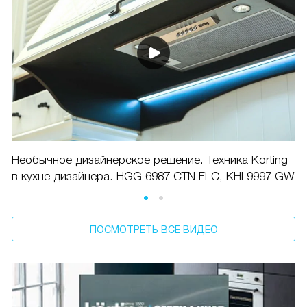
Необычное дизайнерское решение. Техника Korting
в кухне дизайнера. HGG 6987 CTN FLC, KHI 9997 GW
ПОСМОТРЕТЬ ВСЕ ВИДЕО