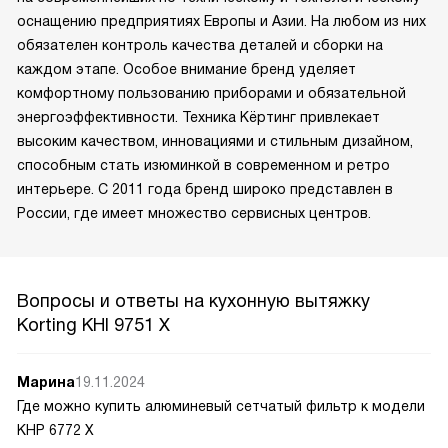
оснащению предприятиях Европы и Азии. На любом из них
обязателен контроль качества деталей и сборки на
каждом этапе. Особое внимание бренд уделяет
комфортному пользованию приборами и обязательной
энергоэффективности. Техника Кёртинг привлекает
высоким качеством, инновациями и стильным дизайном,
способным стать изюминкой в современном и ретро
интерьере. С 2011 года бренд широко представлен в
России, где имеет множество сервисных центров.
Вопросы и ответы на кухонную вытяжку
Korting KHI 9751 X
Марина
19.11.2024
Где можно купить алюминевый сетчатый фильтр к модели
КНР 6772 Х