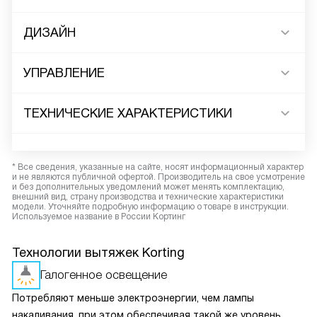
ДИЗАЙН
УПРАВЛЕНИЕ
ТЕХНИЧЕСКИЕ ХАРАКТЕРИСТИКИ
* Все сведения, указанные на сайте, носят информационный характер
и не являются публичной офертой. Производитель на свое усмотрение
и без дополнительных уведомлений может менять комплектацию,
внешний вид, страну производства и технические характеристики
модели. Уточняйте подробную информацию о товаре в инструкции.
Используемое название в России Кортинг
Технологии вытяжек Korting
Галогенное освещение
Потребляют меньше электроэнергии, чем лампы
накаливания, при этом обеспечивая такой же уровень