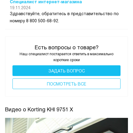
Специалист интернет-магазина
19.11.2024
Здравствуйте, обратитесь в представительство по
номеру 8 800 500-68-92.
Есть вопросы о товаре?
Наш специалист постарается ответить в максимально
короткие сроки
ЗАДАТЬ ВОПРОС
ПОCМОТРЕТЬ ВСЕ
Видео о Korting KHI 9751 X