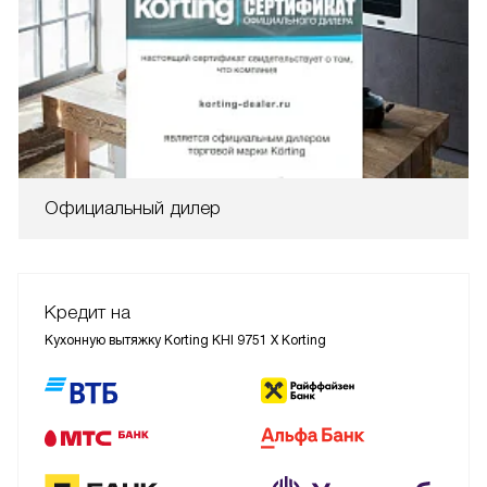
Официальный дилер
Кредит на
Кухонную вытяжку Korting KHI 9751 X Korting