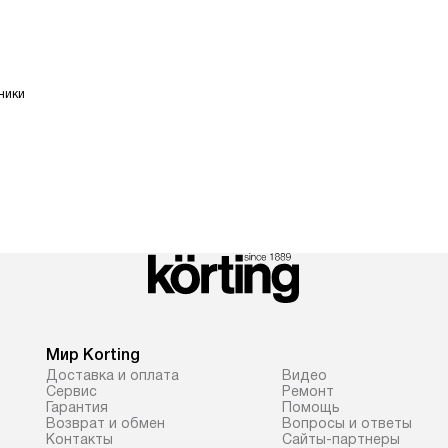
ники
Мир Korting
Доставка и оплата
Видео
Сервис
Ремонт
Гарантия
Помощь
Возврат и обмен
Вопросы и ответы
Контакты
Сайты-партнеры