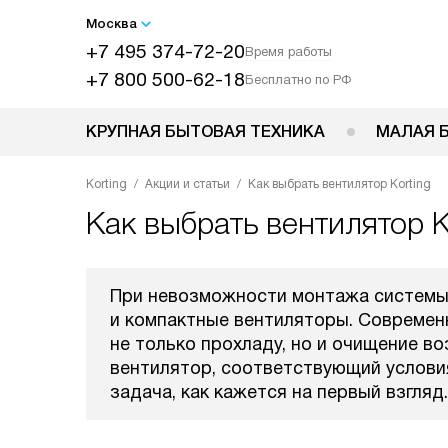
Москва
+7 495 374-72-20
Время работы
+7 800 500-62-18
Бесплатно по РФ
КРУПНАЯ БЫТОВАЯ ТЕХНИКА
МАЛАЯ 
Korting
Акции и статьи
Как выбрать вентилятор Korting
Как выбрать вентилятор K
При невозможности монтажа системы
и компактные вентиляторы. Современ
не только прохладу, но и очищение в
вентилятор, соответствующий услови
задача, как кажется на первый взгляд.