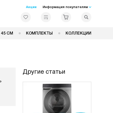
Акции
Информация покупателям
 45 СМ
КОМПЛЕКТЫ
КОЛЛЕКЦИИ
Другие статьи
ь