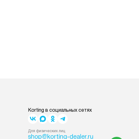
Korting в социальных сетях
Для физических лиц
shop@korting-dealer.ru