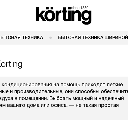
БЫТОВАЯ ТЕХНИКА
БЫТОВАЯ ТЕХНИКА ШИРИНОЙ
orting
 кондиционирования на помощь приходят легкие
ные и производительные, они способны обеспечит
оздуха в помещении. Выбрать мощный и надежный
ям вашего дома или офиса, — не такая простая