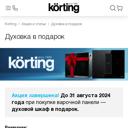
Korting
Акции и статьи
Духовка в подарок
Духовка в подарок
Акция завершена!
До 31 августа 2024
года
при покупке варочной панели —
духовой шкаф в подарок.
Внимание: