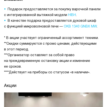
Подарок предоставляется за покупку варочной панели
с интегрированной вытяжкой модели
HIBH
.
В качестве подарка предоставляется духовой шкаф
с функцией микроволновой печи —
OKB 1340 GNBX MW
.
* В акции участвует ограниченный ассортимент техники.
**Скидки суммируются с промо ценами, действующими
в этот период.
***Организатор оставляет за собой право
на преждевременную остановку акции и изменение
ее сроков.
****Действует на приборы со статусом «в наличии».
Акции