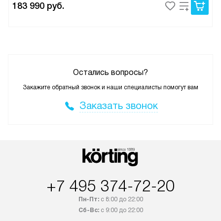
183 990
руб.
Остались вопросы?
Закажите обратный звонок и наши специалисты помогут вам
Заказать звонок
+7 495 374-72-20
Пн-Пт:
с 8:00 до 22:00
Сб-Вс:
с 9:00 до 22:00