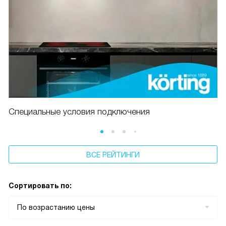
Специальные условия подключения
ВСЕ РЕЙТИНГИ
Сортировать по:
По возрастанию цены