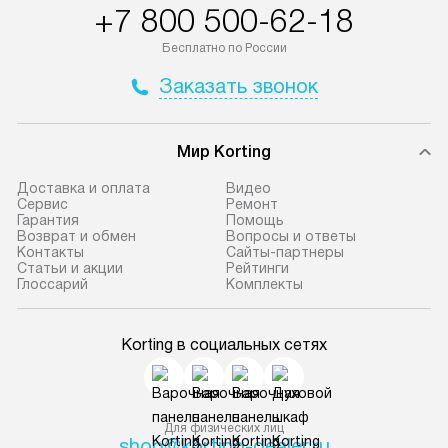
+7 800 500-62-18
Бесплатно по России
Заказать звонок
Мир Korting
Доставка и оплата
Видео
Сервис
Ремонт
Гарантия
Помощь
Возврат и обмен
Вопросы и ответы
Контакты
Сайты-партнеры
Статьи и акции
Рейтинги
Глоссарий
Комплекты
Korting в социальных сетях
Для физических лиц
shop@korting-dealer.ru