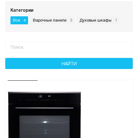
Категории
Все
4
Варочные панели
3
Духовые шкафы
1