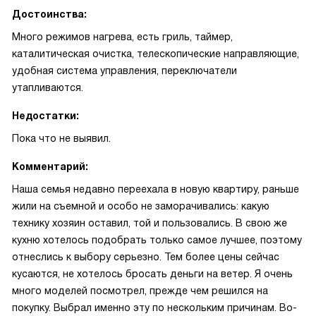
Достоинства:
Много режимов нагрева, есть гриль, таймер,
каталитическая очистка, телескопические направляющие,
удобная система управления, переключатели
утапливаются.
Недостатки:
Пока что не выявил.
Комментарий:
Наша семья недавно переехала в новую квартиру, раньше
жили на съемной и особо не заморачивались: какую
технику хозяин оставил, той и пользовались. В свою же
кухню хотелось подобрать только самое лучшее, поэтому
отнеслись к выбору серьезно. Тем более цены сейчас
кусаются, не хотелось бросать деньги на ветер. Я очень
много моделей посмотрел, прежде чем решился на
покупку. Выбрал именно эту по нескольким причинам. Во-