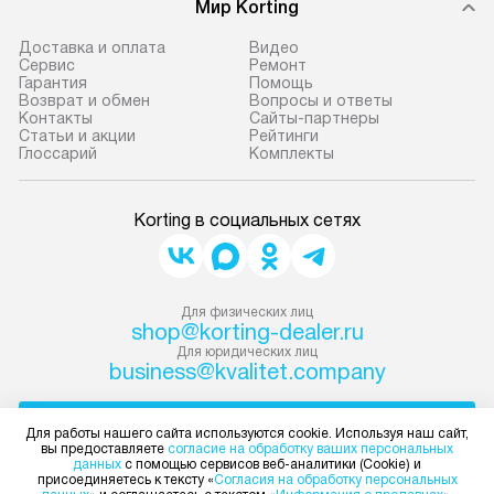
Мир Korting
Доставка и оплата
Видео
Сервис
Ремонт
Гарантия
Помощь
Возврат и обмен
Вопросы и ответы
Контакты
Сайты-партнеры
Статьи и акции
Рейтинги
Глоссарий
Комплекты
Korting в социальных сетях
Для физических лиц
shop@korting-dealer.ru
Для юридических лиц
business@kvalitet.company
НАПИСАТЬ РУКОВОДСТВУ
Для работы нашего сайта используются cookie. Используя наш сайт,
вы предоставляете
согласие на обработку ваших персональных
данных
с помощью сервисов веб-аналитики (Cookie) и
Политика конфиденциальности
присоединяетесь к тексту «
Согласия на обработку персональных