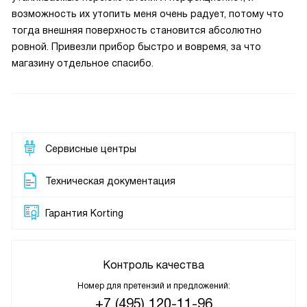
возможность их утопить меня очень радует, потому что
тогда внешняя поверхность становится абсолютно
ровной. Привезли прибор быстро и вовремя, за что
магазину отдельное спасибо.
Сервисные центры
Техническая документация
Гарантия Korting
Контроль качества
Номер для претензий и предложений:
+7 (495) 120-11-96