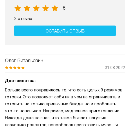
5
2 отзыва
ОСТАВИТЬ ОТЗЫВ
Олег Витальевич
31.08.2022
Достоинства:
Больше всего понравилось то, что есть целых 9 режимов
готовки. Это позволяет себя ни в чем не ограничивать и
готовить не только привычные блюда, но и пробовать
что-то новенькое. Например, медленное приготовление.
Никогда даже не знал, что такое бывает. нагуглил
несколько рецептов, попробовал приготовить мясо - я