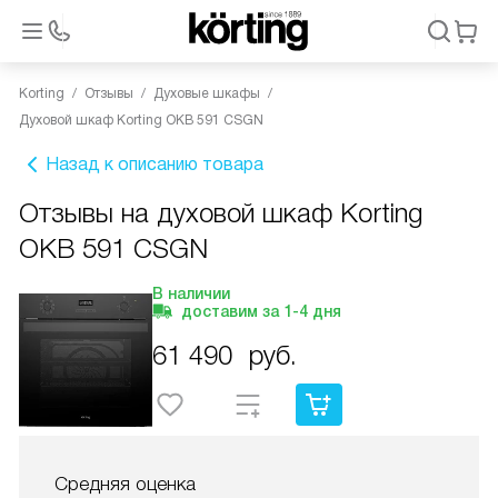
Korting
Отзывы
Духовые шкафы
Духовой шкаф Korting OKB 591 CSGN
Назад к описанию товара
Отзывы на духовой шкаф Korting
OKB 591 CSGN
В наличии
доставим за
1-4
дня
61 490
руб.
Средняя оценка