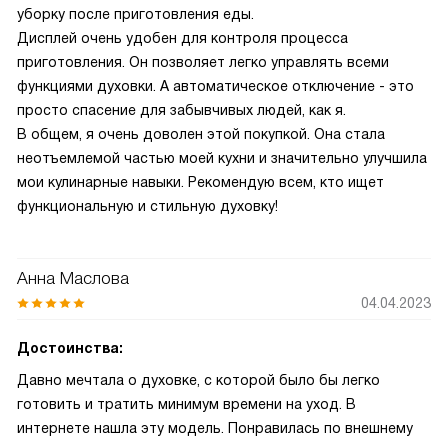
уборку после приготовления еды.
Дисплей очень удобен для контроля процесса
приготовления. Он позволяет легко управлять всеми
функциями духовки. А автоматическое отключение - это
просто спасение для забывчивых людей, как я.
В общем, я очень доволен этой покупкой. Она стала
неотъемлемой частью моей кухни и значительно улучшила
мои кулинарные навыки. Рекомендую всем, кто ищет
функциональную и стильную духовку!
Анна Маслова
04.04.2023
Достоинства:
Давно мечтала о духовке, с которой было бы легко
готовить и тратить минимум времени на уход. В
интернете нашла эту модель. Понравилась по внешнему