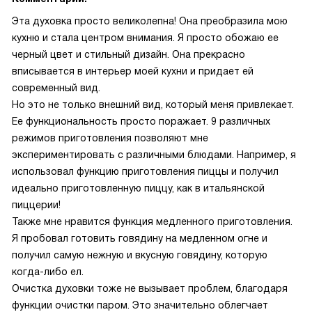
Эта духовка просто великолепна! Она преобразила мою
кухню и стала центром внимания. Я просто обожаю ее
черный цвет и стильный дизайн. Она прекрасно
вписывается в интерьер моей кухни и придает ей
современный вид.
Но это не только внешний вид, который меня привлекает.
Ее функциональность просто поражает. 9 различных
режимов приготовления позволяют мне
экспериментировать с различными блюдами. Например, я
использовал функцию приготовления пиццы и получил
идеально приготовленную пиццу, как в итальянской
пиццерии!
Также мне нравится функция медленного приготовления.
Я пробовал готовить говядину на медленном огне и
получил самую нежную и вкусную говядину, которую
когда-либо ел.
Очистка духовки тоже не вызывает проблем, благодаря
функции очистки паром. Это значительно облегчает