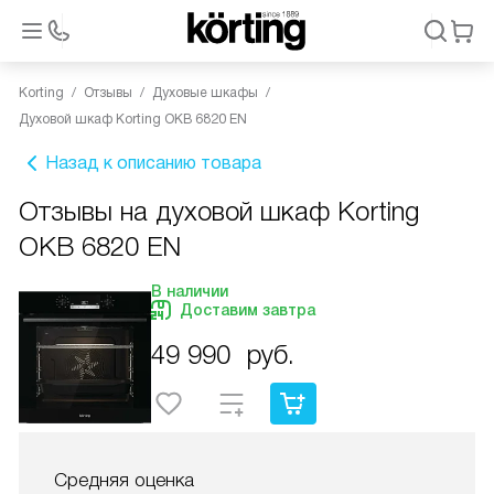
Korting
Отзывы
Духовые шкафы
Духовой шкаф Korting OKB 6820 EN
Назад к описанию товара
Отзывы на духовой шкаф Korting
OKB 6820 EN
В наличии
Доставим завтра
49 990
руб.
Средняя оценка