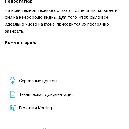
Недостатки:
На всей темной технике остаются отпечатки пальцев, и
они на ней хорошо видны. Для того, чтоб было все
идеально чисто на кухне, приходится их постоянно
затирать.
Комментарий:
Сервисные центры
Техническая документация
Гарантия Korting