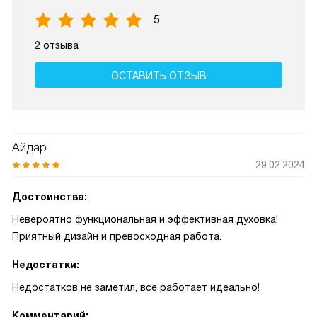
5
2 отзыва
ОСТАВИТЬ ОТЗЫВ
Айдар
29.02.2024
Достоинства:
Невероятно функциональная и эффективная духовка!
Приятный дизайн и превосходная работа.
Недостатки:
Недостатков не заметил, все работает идеально!
Комментарий: