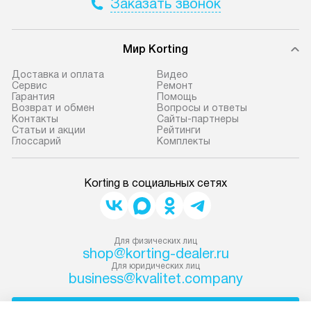
Заказать звонок
Мир Korting
Доставка и оплата
Видео
Сервис
Ремонт
Гарантия
Помощь
Возврат и обмен
Вопросы и ответы
Контакты
Сайты-партнеры
Статьи и акции
Рейтинги
Глоссарий
Комплекты
Korting в социальных сетях
Для физических лиц
shop@korting-dealer.ru
Для юридических лиц
business@kvalitet.company
НАПИСАТЬ РУКОВОДСТВУ