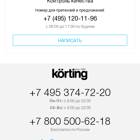
Контроль качества
Номер для претензий и предложений:
+7 (495) 120-11-96
с 08:00 до 17:00 по будням
НАПИСАТЬ
+7 495 374-72-20
Пн-Пт:
с 8:00 до 22:00
Сб-Вс:
с 9:00 до 22:00
+7 800 500-62-18
Бесплатно по России