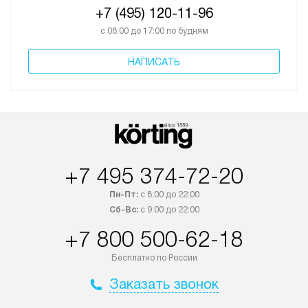
+7 (495) 120-11-96
с 08:00 до 17:00 по будням
НАПИСАТЬ
+7 495 374-72-20
Пн-Пт:
с 8:00 до 22:00
Сб-Вс:
с 9:00 до 22:00
+7 800 500-62-18
Бесплатно по России
Заказать звонок