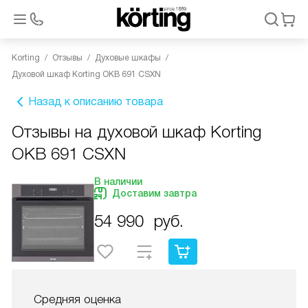
Korting
Отзывы
Духовые шкафы
Духовой шкаф Korting OKB 691 CSXN
Назад к описанию товара
Отзывы на духовой шкаф Korting
OKB 691 CSXN
В наличии
Доставим завтра
54 990
руб.
Средняя оценка