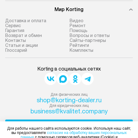
Мир Korting
Доставка и оплата
Видео
Сервис
Ремонт
Гарантия
Помощь
Возврат и обмен
Вопросы и ответы
Контакты
Сайты-партнеры
Статьи и акции
Рейтинги
Глоссарий
Комплекты
Korting в социальных сетях
Для физических лиц
shop@korting-dealer.ru
Для юридических лиц
business@kvalitet.company
НАПИСАТЬ РУКОВОДСТВУ
Для работы нашего сайта используются cookie. Используя наш сайт,
вы предоставляете
согласие на обработку ваших персональных
данных
с помощью сервисов веб-аналитики (Cookie) и