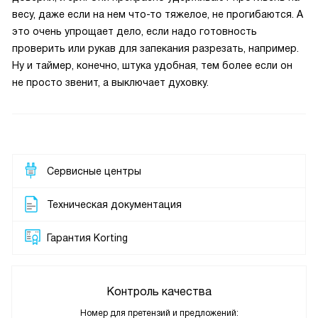
весу, даже если на нем что-то тяжелое, не прогибаются. А
это очень упрощает дело, если надо готовность
проверить или рукав для запекания разрезать, например.
Ну и таймер, конечно, штука удобная, тем более если он
не просто звенит, а выключает духовку.
Сервисные центры
Техническая документация
Гарантия Korting
Контроль качества
Номер для претензий и предложений: