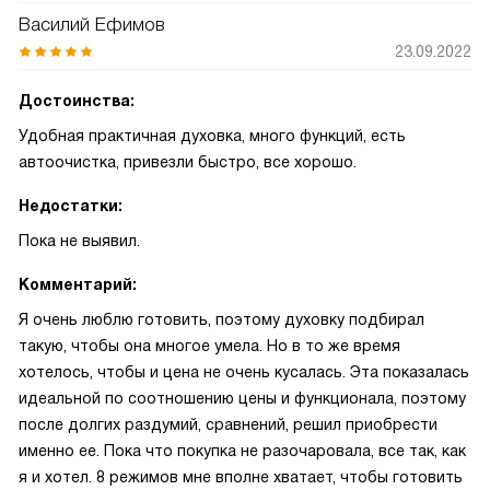
Василий Ефимов
23.09.2022
Достоинства:
Удобная практичная духовка, много функций, есть
автоочистка, привезли быстро, все хорошо.
Недостатки:
Пока не выявил.
Комментарий:
Я очень люблю готовить, поэтому духовку подбирал
такую, чтобы она многое умела. Но в то же время
хотелось, чтобы и цена не очень кусалась. Эта показалась
идеальной по соотношению цены и функционала, поэтому
после долгих раздумий, сравнений, решил приобрести
именно ее. Пока что покупка не разочаровала, все так, как
я и хотел. 8 режимов мне вполне хватает, чтобы готовить