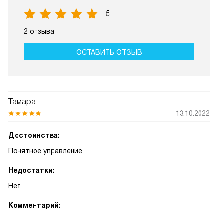
5
2 отзыва
ОСТАВИТЬ ОТЗЫВ
Тамара
13.10.2022
Достоинства:
Понятное управление
Недостатки:
Нет
Комментарий: