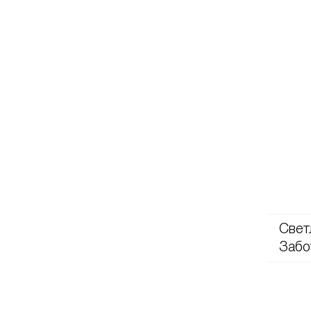
Свет
Забо