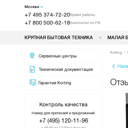
Москва
+7 495 374-72-20
Время работы
+7 800 500-62-18
Бесплатно по РФ
КРУПНАЯ БЫТОВАЯ ТЕХНИКА
МАЛАЯ 
Korting
Сервисные центры
Наза
Техническая документация
Отз
Гарантия Korting
Контроль качества
Номер для претензий и предложений:
+7 (495) 120-11-96