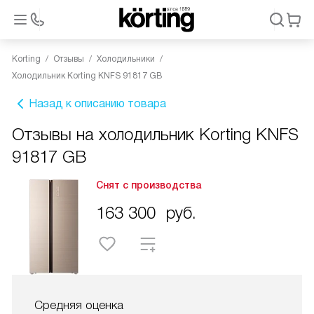
Korting
Отзывы
Холодильники
Холодильник Korting KNFS 91817 GB
Назад к описанию товара
Отзывы на холодильник Korting KNFS
91817 GB
Снят с производства
163 300
руб.
Средняя оценка