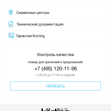
Сервисные центры
Техническая документация
Гарантия Korting
Контроль качества
Номер для претензий и предложений:
+7 (495) 120-11-96
с 08:00 до 17:00 по будням
НАПИСАТЬ