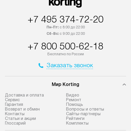
+7 495 374-72-20
Пн-Пт:
с 8:00 до 22:00
Сб-Вс:
с 9:00 до 22:00
+7 800 500-62-18
Бесплатно по России
Заказать звонок
Мир Korting
Доставка и оплата
Видео
Сервис
Ремонт
Гарантия
Помощь
Возврат и обмен
Вопросы и ответы
Контакты
Сайты-партнеры
Статьи и акции
Рейтинги
Глоссарий
Комплекты