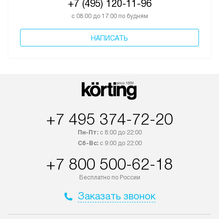
+7 (495) 120-11-96
с 08:00 до 17:00 по будням
НАПИСАТЬ
+7 495 374-72-20
Пн-Пт:
с 8:00 до 22:00
Сб-Вс:
с 9:00 до 22:00
+7 800 500-62-18
Бесплатно по России
Заказать звонок