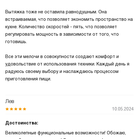
Вытяжка тоже не оставила равнодушным. Она
встраиваемая, что позволяет экономить пространство на
кухне. Количество скоростей - пять, что позволяет
регулировать мощность в зависимости от того, что
готовишь.
Все эти мелочи в совокупности создают комфорт и
удовольствие от использования техники. Каждый день я
радуюсь своему выбору и наслаждаюсь процессом
приготовления пищи.
Лев
10.05.2024
Достоинства:
Великолепные функциональные возможности! Обожаю,