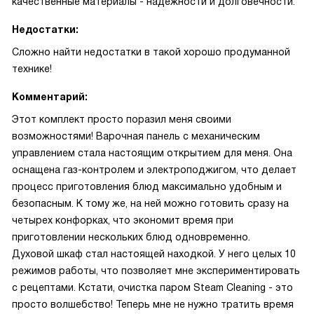
качественные материалы - надежности и долговечности.
Недостатки:
Сложно найти недостатки в такой хорошо продуманной
технике!
Комментарий:
Этот комплект просто поразил меня своими
возможностями! Варочная панель с механическим
управлением стала настоящим открытием для меня. Она
оснащена газ-контролем и электроподжигом, что делает
процесс приготовления блюд максимально удобным и
безопасным. К тому же, на ней можно готовить сразу на
четырех конфорках, что экономит время при
приготовлении нескольких блюд одновременно.
Духовой шкаф стал настоящей находкой. У него целых 10
режимов работы, что позволяет мне экспериментировать
с рецептами. Кстати, очистка паром Steam Cleaning - это
просто волшебство! Теперь мне не нужно тратить время