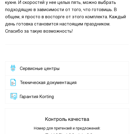
кухне. И скоростей у нее целых пять, можно выбрать
подходящую в зависимости от того, что готовишь. В
общем, я просто в восторге от этого комплекта. Каждый
день готовка становится настоящим праздником.
Спасибо за такую возможность!
Сервисные центры
Техническая документация
Гарантия Korting
Контроль качества
Номер для претензий и предложений: