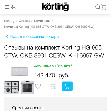
Korting
Отзывы
Комплекты
Комплект Korting (HG 665 CTW, OKB 8931 CESW, KHI 6997 GW)
Назад к описанию товара
Отзывы на комплект Korting HG 665
CTW, OKB 8931 CESW, KHI 6997 GW
Доставка от 3-х дней
142 470
руб.
Средняя оценка