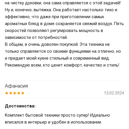
на чистку духовки, она сама справляется с этой задачей!
Ну и, конечно, вытяжка. Она работает настолько тихо и
эффективно, что даже при приготовлении самых
ароматных блюд в доме сохраняется свежий воздух. Пять
скоростей позволяют регулировать мощность в
зависимости от потребностей.
В общем, я очень доволен покупкой. Эта техника не
только справляется со своими функциями на отлично, но
и придает моей кухне стильный и современный вид.
Рекомендую всем, кто ценит комфорт, качество и стиль!
Афанасия
13.02.2024
Достоинства:
Комплект бытовой техники просто супер! Идеально
вписался в интерьер и удобен в использовании.