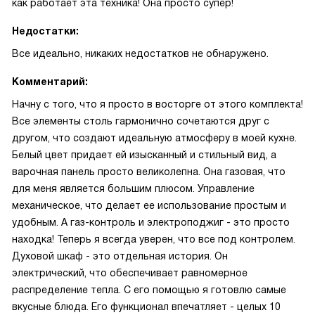
как работает эта техника! Она просто супер!
Недостатки:
Все идеально, никаких недостатков не обнаружено.
Комментарий:
Начну с того, что я просто в восторге от этого комплекта!
Все элементы столь гармонично сочетаются друг с
другом, что создают идеальную атмосферу в моей кухне.
Белый цвет придает ей изысканный и стильный вид, а
варочная панель просто великолепна. Она газовая, что
для меня является большим плюсом. Управление
механическое, что делает ее использование простым и
удобным. А газ-контроль и электроподжиг - это просто
находка! Теперь я всегда уверен, что все под контролем.
Духовой шкаф - это отдельная история. Он
электрический, что обеспечивает равномерное
распределение тепла. С его помощью я готовлю самые
вкусные блюда. Его функционал впечатляет - целых 10