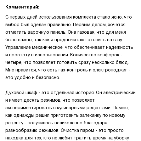
Комментарий:
С первых дней использования комплекта стало ясно, что
выбор был сделан правильно. Первым делом, хочется
отметить варочную панель. Она газовая, что для меня
было важно, так как я предпочитаю готовить на газу.
Управление механическое, что обеспечивает надежность
и простоту в использовании. Количество конфорок -
четыре, что позволяет готовить сразу несколько блюд.
Мне нравится, что есть газ-контроль и электроподжиг -
это удобно и безопасно.
Духовой шкаф - это отдельная история. Он электрический
и имеет десять режимов, что позволяет
экспериментировать с кулинарными рецептами. Помню,
как однажды решил приготовить запеканку по новому
рецепту - получилось великолепно благодаря
разнообразию режимов. Очистка паром - это просто
находка для тех, кто не любит тратить время на уборку.