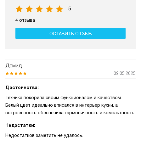
5
4 отзыва
ОСТАВИТЬ ОТЗЫВ
Демид
09.05.2025
Достоинства:
Техника покорила своим функционалом и качеством.
Белый цвет идеально вписался в интерьер кухни, а
встроенность обеспечила гармоничность и компактность.
Недостатки:
Недостатков заметить не удалось.