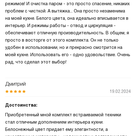
режимов! И очистка паром - это просто спасение, никаких
проблем с чисткой. А вытяжка... Она просто незаменима
на моей кухне. Белого цвета, она идеально вписывается в
интерьер. И режимы работы - отвод и циркуляция -
обеспечивают отличную производительность. В общем, я
просто в восторге от этого комплекта. Он не только
удобен в использовании, но и прекрасно смотрится на
моей кухне. Использовать его - одно удовольствие. Очень
рад, что сделал этот выбор!
Дмитрий
19.02.2024
Достоинства:
Приобретенный мной комплект встраиваемой техники
стал отличным дополнением интерьера кухни.
Белоснежный цвет придает ему элегантности, а