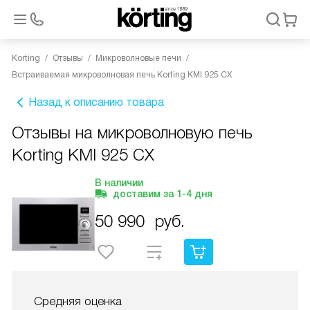
Korting
Отзывы
Микроволновые печи
Встраиваемая микроволновая печь Korting KMI 925 CX
Назад к описанию товара
Отзывы на микроволновую печь
Korting KMI 925 CX
В наличии
доставим за
1-4
дня
50 990
руб.
Средняя оценка