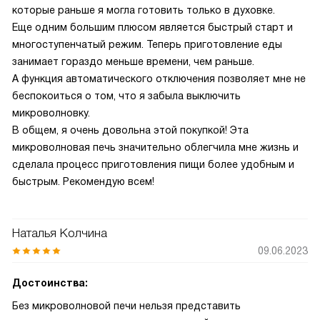
которые раньше я могла готовить только в духовке.
Еще одним большим плюсом является быстрый старт и
многоступенчатый режим. Теперь приготовление еды
занимает гораздо меньше времени, чем раньше.
А функция автоматического отключения позволяет мне не
беспокоиться о том, что я забыла выключить
микроволновку.
В общем, я очень довольна этой покупкой! Эта
микроволновая печь значительно облегчила мне жизнь и
сделала процесс приготовления пищи более удобным и
быстрым. Рекомендую всем!
Наталья Колчина
09.06.2023
Достоинства:
Без микроволновой печи нельзя представить