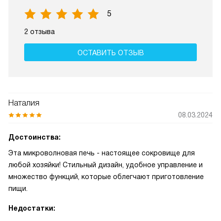
5
2 отзыва
ОСТАВИТЬ ОТЗЫВ
Наталия
08.03.2024
Достоинства:
Эта микроволновая печь - настоящее сокровище для
любой хозяйки! Стильный дизайн, удобное управление и
множество функций, которые облегчают приготовление
пищи.
Недостатки: