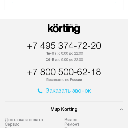
+7 495 374-72-20
Пн-Пт:
с 8:00 до 22:00
Сб-Вс:
с 9:00 до 22:00
+7 800 500-62-18
Бесплатно по России
Заказать звонок
Мир Korting
Доставка и оплата
Видео
Сервис
Ремонт