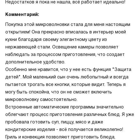
Недостатков я пока не нашла, всё работает идеально!
Комментарий:
Покупка этой микроволновки стала для меня настоящим
открытием! Она прекрасно вписалась в интерьер моей
кухни благодаря своему элегантному цвету из
нержавеющей стали. Освещение камеры позволяет
наблюдать за процессом приготовления, что создает
дополнительное удобство.
Особенно мне нравится, что у нее есть функция "Защита
детей". Мой маленький сын очень любопытный и всегда
пытается трогать все кнопки, которые видит. Теперь я
могу быть спокойна, что он не сможет включить
микроволновку самостоятельно.
Встроенные автоматические программы значительно
облегчают процесс приготовления различных блюд. Я уже
пробовала готовить суп, пиццу, мясо и даже
кондитерские изделия - всё получается великолепно!
Гриль и конвекция позволяют приготовить блюда,