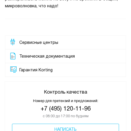
микроволновка, что надо!
Сервисные центры
Техническая документация
Гарантия Korting
Контроль качества
Номер для претензий и предложений:
+7 (495) 120-11-96
с 08:00 до 17:00 по будням
НАПИСАТЬ