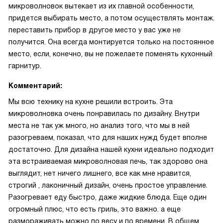
микроволновок вытекает из их главной особенности,
придется выбирать место, а потом осуществлять монтаж.
переставить прибор в другое место у вас уже не
получится. Она всегда монтируется только на постоянное
место, если, конечно, вы не пожелаете поменять кухонный
гарнитур.
Комментарий:
Мы всю технику на кухне решили встроить. Эта
микроволновка очень понравилась по дизайну. Внутри
места не так уж много, но анализ того, что мы в ней
разогреваем, показал, что для наших нужд будет вполне
достаточно. Для дизайна нашей кухни идеально подходит
эта встраиваемая микроволновая печь, так здорово она
выглядит, нет ничего лишнего, все как мне нравится,
строгий , лаконичный дизайн, очень простое управление.
Разогревает еду быстро, даже жидкие блюда. Еще один
огромный плюс, что есть гриль, это важно. а еще
размораживать можно по весу и по времени. В общем,