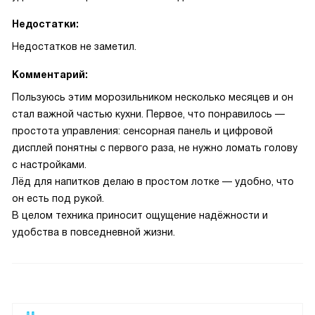
Недостатки:
Недостатков не заметил.
Комментарий:
Пользуюсь этим морозильником несколько месяцев и он
стал важной частью кухни. Первое, что понравилось —
простота управления: сенсорная панель и цифровой
дисплей понятны с первого раза, не нужно ломать голову
с настройками.
Лёд для напитков делаю в простом лотке — удобно, что
он есть под рукой.
В целом техника приносит ощущение надёжности и
удобства в повседневной жизни.