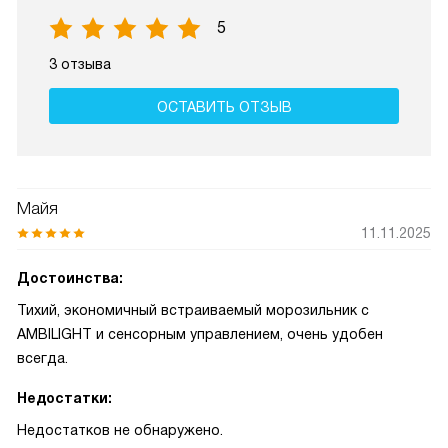
5
3 отзыва
ОСТАВИТЬ ОТЗЫВ
Майя
11.11.2025
Достоинства:
Тихий, экономичный встраиваемый морозильник с
AMBILIGHT и сенсорным управлением, очень удобен
всегда.
Недостатки:
Недостатков не обнаружено.