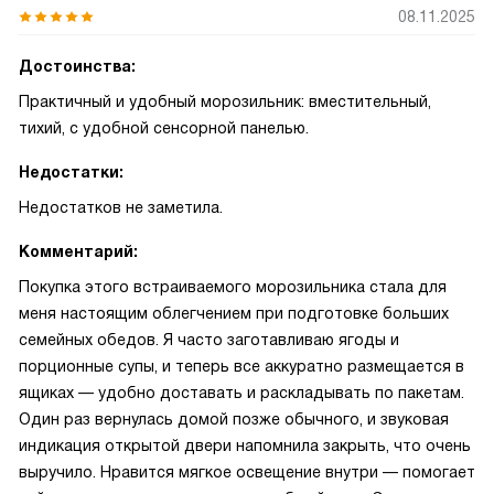
08.11.2025
Достоинства:
Практичный и удобный морозильник: вместительный,
тихий, с удобной сенсорной панелью.
Недостатки:
Недостатков не заметила.
Комментарий:
Покупка этого встраиваемого морозильника стала для
меня настоящим облегчением при подготовке больших
семейных обедов. Я часто заготавливаю ягоды и
порционные супы, и теперь все аккуратно размещается в
ящиках — удобно доставать и раскладывать по пакетам.
Один раз вернулась домой позже обычного, и звуковая
индикация открытой двери напомнила закрыть, что очень
выручило. Нравится мягкое освещение внутри — помогает