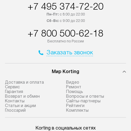
+7 495 374-72-20
Пн-Пт:
с 8:00 до 22:00
Сб-Вс:
с 9:00 до 22:00
+7 800 500-62-18
Бесплатно по России
Заказать звонок
Мир Korting
Доставка и оплата
Видео
Сервис
Ремонт
Гарантия
Помощь
Возврат и обмен
Вопросы и ответы
Контакты
Сайты-партнеры
Статьи и акции
Рейтинги
Глоссарий
Комплекты
Korting в социальных сетях