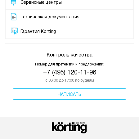
Сервисные центры
Техническая документация
Гарантия Korting
Контроль качества
Номер для претензий и предложений:
+7 (495) 120-11-96
с 08:00 до 17:00 по будням
НАПИСАТЬ