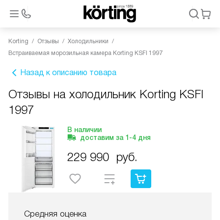
Korting
Отзывы
Холодильники
Встраиваемая морозильная камера Korting KSFI 1997
Назад к описанию товара
Отзывы на холодильник Korting KSFI
1997
В наличии
доставим за
1-4
дня
229 990
руб.
Средняя оценка