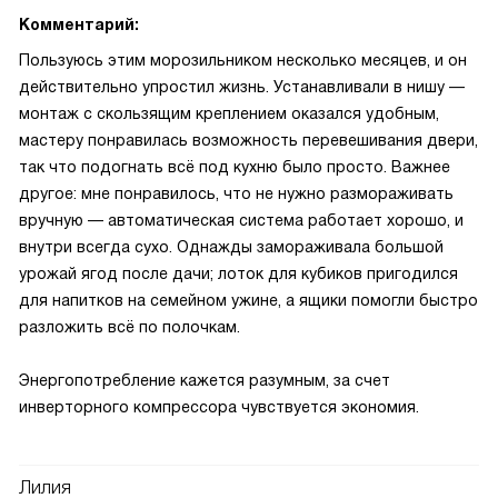
Комментарий:
Пользуюсь этим морозильником несколько месяцев, и он
действительно упростил жизнь. Устанавливали в нишу —
монтаж с скользящим креплением оказался удобным,
мастеру понравилась возможность перевешивания двери,
так что подогнать всё под кухню было просто. Важнее
другое: мне понравилось, что не нужно размораживать
вручную — автоматическая система работает хорошо, и
внутри всегда сухо. Однажды замораживала большой
урожай ягод после дачи; лоток для кубиков пригодился
для напитков на семейном ужине, а ящики помогли быстро
разложить всё по полочкам.
Энергопотребление кажется разумным, за счет
инверторного компрессора чувствуется экономия.
Лилия