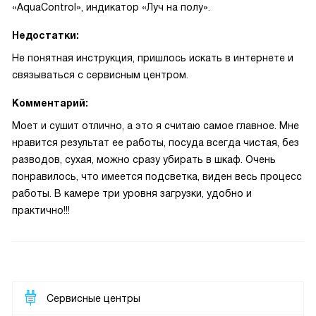
«AquaControl», индикатор «Луч на полу».
Недостатки:
Не понятная инструкция, пришлось искать в интернете и
связываться с сервисным центром.
Комментарий:
Моет и сушит отлично, а это я считаю самое главное. Мне
нравится результат ее работы, посуда всегда чистая, без
разводов, сухая, можно сразу убирать в шкаф. Очень
понравилось, что имеется подсветка, виден весь процесс
работы. В камере три уровня загрузки, удобно и
практично!!!
Сервисные центры