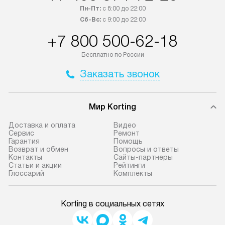
Пн-Пт:
с 8:00 до 22:00
Сб-Вс:
с 9:00 до 22:00
+7 800 500-62-18
Бесплатно по России
Заказать звонок
Мир Korting
Доставка и оплата
Видео
Сервис
Ремонт
Гарантия
Помощь
Возврат и обмен
Вопросы и ответы
Контакты
Сайты-партнеры
Статьи и акции
Рейтинги
Глоссарий
Комплекты
Korting в социальных сетях