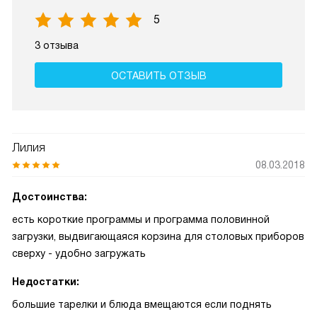
5
3 отзыва
ОСТАВИТЬ ОТЗЫВ
Лилия
08.03.2018
Достоинства:
есть короткие программы и программа половинной
загрузки, выдвигающаяся корзина для столовых приборов
сверху - удобно загружать
Недостатки:
большие тарелки и блюда вмещаются если поднять