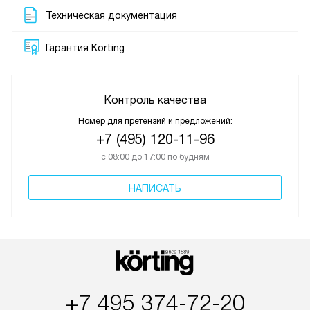
Техническая документация
Гарантия Korting
Контроль качества
Номер для претензий и предложений:
+7 (495) 120-11-96
с 08:00 до 17:00 по будням
НАПИСАТЬ
+7 495 374-72-20