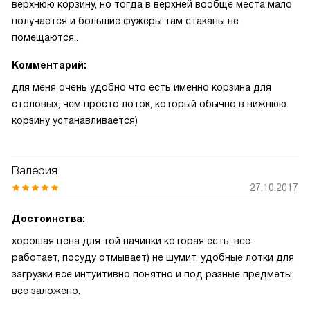
верхнюю корзину, но тогда в верхней вообще места мало
получается и большие фужеры там стаканы не
помещаются..
Комментарий:
для меня очень удобно что есть именно корзина для
столовых, чем просто лоток, который обычно в нижнюю
корзину устанавливается)
Валерия
27.10.2017
Достоинства:
хорошая цена для той начинки которая есть, все
работает, посуду отмывает) не шумит, удобные лотки для
загрузки все интуитивно понятно и под разные предметы
все заложено.