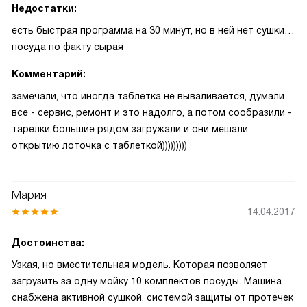
Недостатки:
есть быстрая программа на 30 минут, но в ней нет сушки…
посуда по факту сырая
Комментарий:
замечали, что иногда таблетка не вываливается, думали
все - сервис, ремонт и это надолго, а потом сообразили -
тарелки большие рядом загружали и они мешали
открытию лоточка с таблеткой)))))))))
Мария
14.04.2017
Достоинства:
Узкая, но вместительная модель. Которая позволяет
загрузить за одну мойку 10 комплектов посуды. Машина
снабжена активной сушкой, системой защиты от протечек