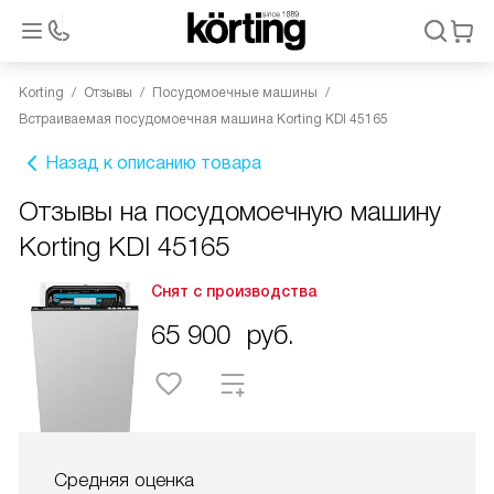
Korting
Отзывы
Посудомоечные машины
Встраиваемая посудомоечная машина Korting KDI 45165
Назад к описанию товара
Отзывы на посудомоечную машину
Korting KDI 45165
Снят с производства
65 900
руб.
Средняя оценка